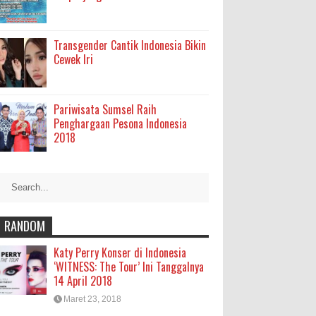
Transgender Cantik Indonesia Bikin
Cewek Iri
Pariwisata Sumsel Raih
Penghargaan Pesona Indonesia
2018
RANDOM
Katy Perry Konser di Indonesia
‘WITNESS: The Tour’ Ini Tanggalnya
14 April 2018
Maret 23, 2018