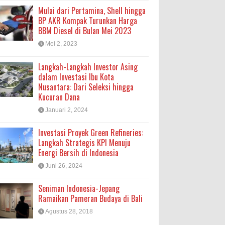
Mulai dari Pertamina, Shell hingga
BP AKR Kompak Turunkan Harga
BBM Diesel di Bulan Mei 2023
Mei 2, 2023
Langkah-Langkah Investor Asing
dalam Investasi Ibu Kota
Nusantara: Dari Seleksi hingga
Kucuran Dana
Januari 2, 2024
Investasi Proyek Green Refineries:
Langkah Strategis KPI Menuju
Energi Bersih di Indonesia
Juni 26, 2024
Seniman Indonesia-Jepang
Ramaikan Pameran Budaya di Bali
Agustus 28, 2018