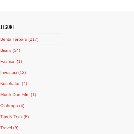
ATEGORI
Berita Terbaru
(217)
Bisnis
(34)
Fashion
(1)
Investasi
(12)
Kesehatan
(4)
Musik Dan Film
(1)
Olahraga
(4)
Tips N Trick
(5)
Travel
(9)