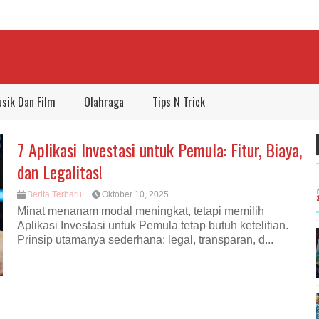
sik Dan Film
Olahraga
Tips N Trick
7 Aplikasi Investasi untuk Pemula: Fitur, Biaya,
dan Legalitas!
Berita Terbaru
Oktober 10, 2025
Minat menanam modal meningkat, tetapi memilih
Aplikasi Investasi untuk Pemula tetap butuh ketelitian.
Prinsip utamanya sederhana: legal, transparan, d...