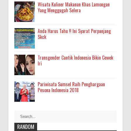
Wisata Kuliner Makanan Khas Lamongan
Yang Menggugah Selera
Anda Harus Tahu !! Ini Syarat Perpanjang
Skck
Transgender Cantik Indonesia Bikin Cewek
Iri
Pariwisata Sumsel Raih Penghargaan
Pesona Indonesia 2018
RANDOM