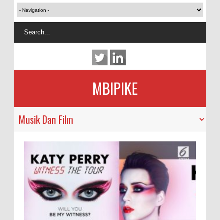
MBIPIKE