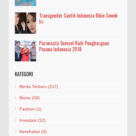
Transgender Cantik Indonesia Bikin Cewek
Iri
Pariwisata Sumsel Raih Penghargaan
Pesona Indonesia 2018
KATEGORI
Berita Terbaru
(217)
Bisnis
(34)
Fashion
(1)
Investasi
(12)
Kesehatan
(4)