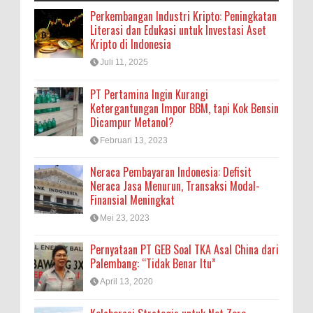
Perkembangan Industri Kripto: Peningkatan
Literasi dan Edukasi untuk Investasi Aset
Kripto di Indonesia
Juli 11, 2025
PT Pertamina Ingin Kurangi
Ketergantungan Impor BBM, tapi Kok Bensin
Dicampur Metanol?
Februari 13, 2023
Neraca Pembayaran Indonesia: Defisit
Neraca Jasa Menurun, Transaksi Modal-
Finansial Meningkat
Mei 23, 2023
Pernyataan PT GEB Soal TKA Asal China dari
Palembang: “Tidak Benar Itu”
April 13, 2020