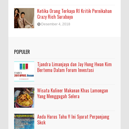
Ketika Orang Terkaya RI Kritik Pernikahan
Crazy Rich Surabaya
Desember 4, 2018
POPULER
Tjandra Limanjaya dan Jay Hung Hwan Kim
Bertemu Dalam Forum Investasi
Wisata Kuliner Makanan Khas Lamongan
Yang Menggugah Selera
Anda Harus Tahu !! Ini Syarat Perpanjang
Skck