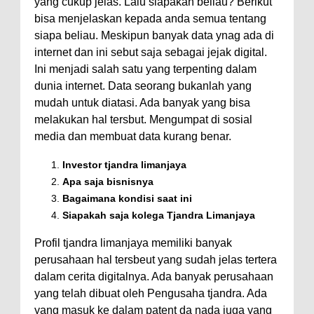
yang cukup jelas. Lalu siapakah beliau? Berikut
bisa menjelaskan kepada anda semua tentang
siapa beliau. Meskipun banyak data ynag ada di
internet dan ini sebut saja sebagai jejak digital.
Ini menjadi salah satu yang terpenting dalam
dunia internet. Data seorang bukanlah yang
mudah untuk diatasi. Ada banyak yang bisa
melakukan hal tersbut. Mengumpat di sosial
media dan membuat data kurang benar.
Investor tjandra limanjaya
Apa saja bisnisnya
Bagaimana kondisi saat ini
Siapakah saja kolega Tjandra Limanjaya
Profil tjandra limanjaya memiliki banyak
perusahaan hal tersbeut yang sudah jelas tertera
dalam cerita digitalnya. Ada banyak perusahaan
yang telah dibuat oleh Pengusaha tjandra. Ada
yang masuk ke dalam patent da nada juga yang