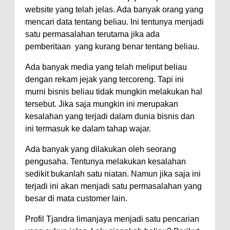
website yang telah jelas. Ada banyak orang yang
mencari data tentang beliau. Ini tentunya menjadi
satu permasalahan terutama jika ada
pemberitaan yang kurang benar tentang beliau.
Ada banyak media yang telah meliput beliau
dengan rekam jejak yang tercoreng. Tapi ini
murni bisnis beliau tidak mungkin melakukan hal
tersebut. Jika saja mungkin ini merupakan
kesalahan yang terjadi dalam dunia bisnis dan
ini termasuk ke dalam tahap wajar.
Ada banyak yang dilakukan oleh seorang
pengusaha. Tentunya melakukan kesalahan
sedikit bukanlah satu niatan. Namun jika saja ini
terjadi ini akan menjadi satu permasalahan yang
besar di mata customer lain.
Profil Tjandra limanjaya menjadi satu pencarian