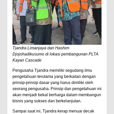
Tjandra Limanjaya dan Hashim
Djojohadikusumo di lokasi pembangunan PLTA
Kayan Cascade
Pengusaha Tjandra memiliki segudang ilmu
pengetahuan terutama yang berkaitan dengan
prinsip-prinsip dasar yang harus dimiliki oleh
seorang pengusaha. Prinsip dan pengetahuan ini
akan menjadi bekal berharga dalam membangun
bisnis yang sukses dan berkelanjutan.
Sampai saat ini, Tjandra kerap menuai decak