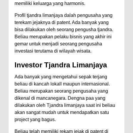
memiliki keluarga yang harmonis.
Profil tjandra limanjaya dalah pengusaha yang
terekam jejaknya di patent. Ada banyak yang
bisa dilakukan oleh seorang pengusha tjandra.
Beliau merupakan pelaku bisnis yang akhir ini
gemar untuk menjadi seorang pengusaha
investasi terutama di wilayah wisata.
Investor Tjandra Limanjaya
Ada banyak yang mengetahui sepak terjang
beliau di kancah lokall maupun internasional.
Beliau merupakan seorang pengusaha yang
dikenal di mancanegara. Dengna paa yang
dilakukan oleh Tjandra limanjaya saat ini beliau
akan sangat mudah untuk mendapatkan satu
project yang bagus.
Beliau telah memiliki rekam jejak di patent di