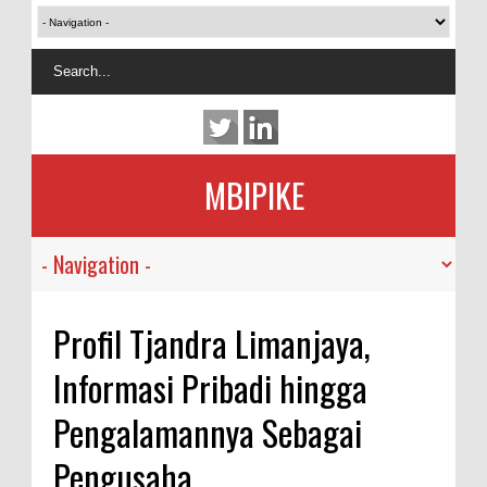
MBIPIKE
Profil Tjandra Limanjaya,
Informasi Pribadi hingga
Pengalamannya Sebagai
Pengusaha