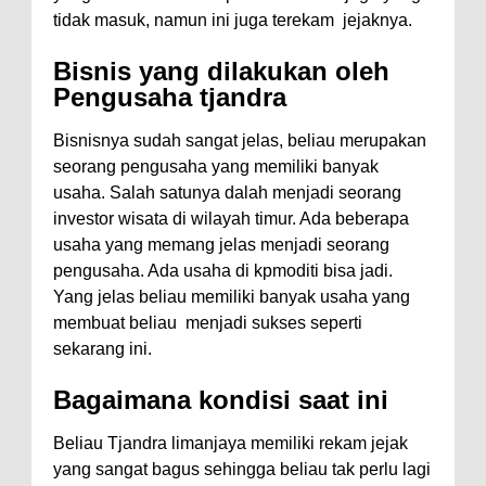
tidak masuk, namun ini juga terekam jejaknya.
Bisnis yang dilakukan oleh
Pengusaha tjandra
Bisnisnya sudah sangat jelas, beliau merupakan
seorang pengusaha yang memiliki banyak
usaha. Salah satunya dalah menjadi seorang
investor wisata di wilayah timur. Ada beberapa
usaha yang memang jelas menjadi seorang
pengusaha. Ada usaha di kpmoditi bisa jadi.
Yang jelas beliau memiliki banyak usaha yang
membuat beliau menjadi sukses seperti
sekarang ini.
Bagaimana kondisi saat ini
Beliau Tjandra limanjaya memiliki rekam jejak
yang sangat bagus sehingga beliau tak perlu lagi