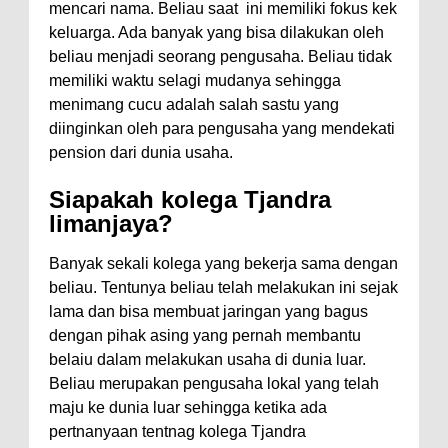
mencari nama. Beliau saat ini memiliki fokus kek
keluarga. Ada banyak yang bisa dilakukan oleh
beliau menjadi seorang pengusaha. Beliau tidak
memiliki waktu selagi mudanya sehingga
menimang cucu adalah salah sastu yang
diinginkan oleh para pengusaha yang mendekati
pension dari dunia usaha.
Siapakah kolega Tjandra
limanjaya?
Banyak sekali kolega yang bekerja sama dengan
beliau. Tentunya beliau telah melakukan ini sejak
lama dan bisa membuat jaringan yang bagus
dengan pihak asing yang pernah membantu
belaiu dalam melakukan usaha di dunia luar.
Beliau merupakan pengusaha lokal yang telah
maju ke dunia luar sehingga ketika ada
pertnanyaan tentnag kolega Tjandra