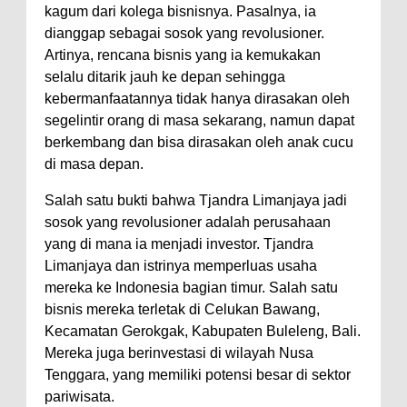
kagum dari kolega bisnisnya. Pasalnya, ia
dianggap sebagai sosok yang revolusioner.
Artinya, rencana bisnis yang ia kemukakan
selalu ditarik jauh ke depan sehingga
kebermanfaatannya tidak hanya dirasakan oleh
segelintir orang di masa sekarang, namun dapat
berkembang dan bisa dirasakan oleh anak cucu
di masa depan.
Salah satu bukti bahwa Tjandra Limanjaya jadi
sosok yang revolusioner adalah perusahaan
yang di mana ia menjadi investor. Tjandra
Limanjaya dan istrinya memperluas usaha
mereka ke Indonesia bagian timur. Salah satu
bisnis mereka terletak di Celukan Bawang,
Kecamatan Gerokgak, Kabupaten Buleleng, Bali.
Mereka juga berinvestasi di wilayah Nusa
Tenggara, yang memiliki potensi besar di sektor
pariwisata.