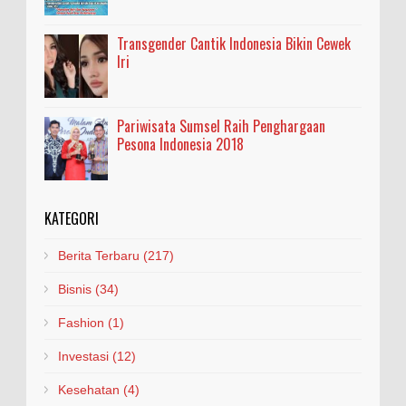
Transgender Cantik Indonesia Bikin Cewek
Iri
Pariwisata Sumsel Raih Penghargaan
Pesona Indonesia 2018
KATEGORI
Berita Terbaru
(217)
Bisnis
(34)
Fashion
(1)
Investasi
(12)
Kesehatan
(4)