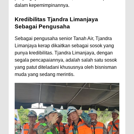
dalam kepemimpinannya.
Kredibilitas Tjandra Limanjaya
Sebagai Pengusaha
Sebagai pengusaha senior Tanah Air, Tjandra
Limanjaya kerap dikaitkan sebagai sosok yang
punya kredibilitas. Tjandra Limanjaya, dengan
segala pencapaiannya, adalah salah satu sosok
yang patut diteladani khususnya oleh bisnisman
muda yang sedang merintis.