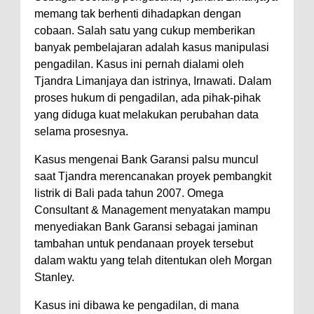
memang tak berhenti dihadapkan dengan
cobaan. Salah satu yang cukup memberikan
banyak pembelajaran adalah kasus manipulasi
pengadilan. Kasus ini pernah dialami oleh
Tjandra Limanjaya dan istrinya, Irnawati. Dalam
proses hukum di pengadilan, ada pihak-pihak
yang diduga kuat melakukan perubahan data
selama prosesnya.
Kasus mengenai Bank Garansi palsu muncul
saat Tjandra merencanakan proyek pembangkit
listrik di Bali pada tahun 2007. Omega
Consultant & Management menyatakan mampu
menyediakan Bank Garansi sebagai jaminan
tambahan untuk pendanaan proyek tersebut
dalam waktu yang telah ditentukan oleh Morgan
Stanley.
Kasus ini dibawa ke pengadilan, di mana