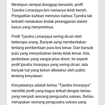
Meskipun sempat dianggap bersalah, profil
Tjandra Limanjaya kini namanya telah bersih.
Pengadilan bahkan memutus bahwa Tjandra tak
terbukti melakukan tindak pelanggaran dalam
kasus yang menyeretnya.
Profil Tjandra Limanjaya sering dicari oleh
beberapa orang. Banyak ayng memberitakan
tentang pemberitaan para bos besar. Dan banyak
pula yang menyebarkan berita tidak benar. Ada
perbedaan yang sangat jelas disini. Ini seperti
profil tjandra limanjaya yang sering dicari, ada
banyak hal yang belum diketahui oleh public
tentang kenyataan.
Kenyataanya adalah beliau “Tjandra limanjaya”
memiliki profil yang bagus terkait dengan beliau
yang menjadi seorang pengusaha sukses. Beliau
merupakan seorang pengusaha sukses yang