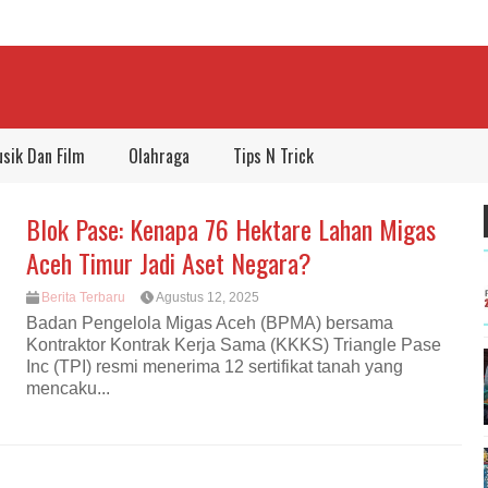
sik Dan Film
Olahraga
Tips N Trick
Blok Pase: Kenapa 76 Hektare Lahan Migas
Aceh Timur Jadi Aset Negara?
Berita Terbaru
Agustus 12, 2025
Badan Pengelola Migas Aceh (BPMA) bersama
Kontraktor Kontrak Kerja Sama (KKKS) Triangle Pase
Inc (TPI) resmi menerima 12 sertifikat tanah yang
mencaku...