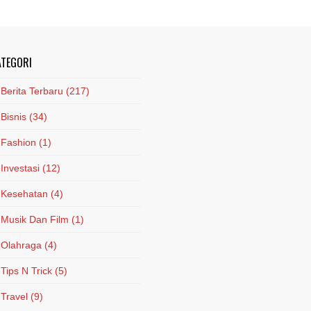
ATEGORI
Berita Terbaru
(217)
Bisnis
(34)
Fashion
(1)
Investasi
(12)
Kesehatan
(4)
Musik Dan Film
(1)
Olahraga
(4)
Tips N Trick
(5)
Travel
(9)