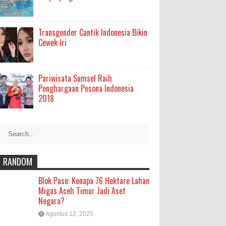
Transgender Cantik Indonesia Bikin
Cewek Iri
Pariwisata Sumsel Raih
Penghargaan Pesona Indonesia
2018
RANDOM
Blok Pase: Kenapa 76 Hektare Lahan
Migas Aceh Timur Jadi Aset
Negara?
Agustus 12, 2025