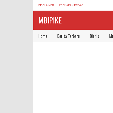
DISCLAIMER
KEBIJAKAN PRIVASI
MBIPIKE
Home
Berita Terbaru
Bisnis
Mu