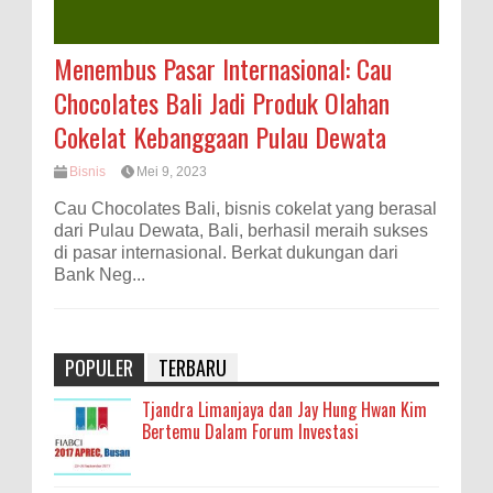
Menembus Pasar Internasional: Cau
Chocolates Bali Jadi Produk Olahan
Cokelat Kebanggaan Pulau Dewata
Bisnis
Mei 9, 2023
Cau Chocolates Bali, bisnis cokelat yang berasal
dari Pulau Dewata, Bali, berhasil meraih sukses
di pasar internasional. Berkat dukungan dari
Bank Neg...
POPULER
TERBARU
Tjandra Limanjaya dan Jay Hung Hwan Kim
Bertemu Dalam Forum Investasi