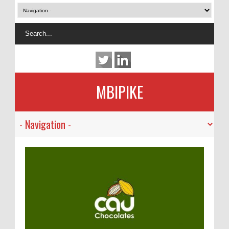
MBIPIKE