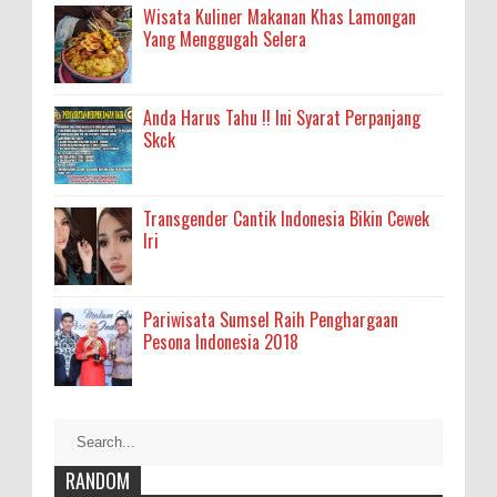
Wisata Kuliner Makanan Khas Lamongan
Yang Menggugah Selera
Anda Harus Tahu !! Ini Syarat Perpanjang
Skck
Transgender Cantik Indonesia Bikin Cewek
Iri
Pariwisata Sumsel Raih Penghargaan
Pesona Indonesia 2018
RANDOM