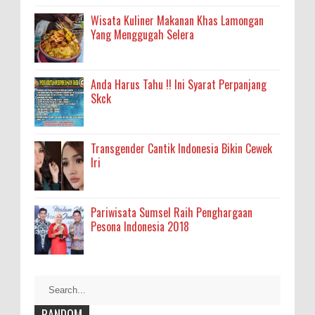
Wisata Kuliner Makanan Khas Lamongan
Yang Menggugah Selera
Anda Harus Tahu !! Ini Syarat Perpanjang
Skck
Transgender Cantik Indonesia Bikin Cewek
Iri
Pariwisata Sumsel Raih Penghargaan
Pesona Indonesia 2018
RANDOM