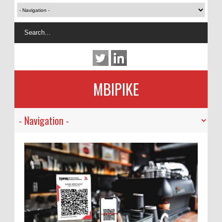
MBIPIKE