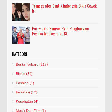
Transgender Cantik Indonesia Bikin Cewek
Iri
Pariwisata Sumsel Raih Penghargaan
Pesona Indonesia 2018
KATEGORI
Berita Terbaru
(217)
Bisnis
(34)
Fashion
(1)
Investasi
(12)
Kesehatan
(4)
Musik Dan Film
(1)