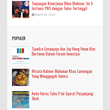
Tunjangan Kinerjanya Bikin Makmur, Ini 5
Instansi PNS dengan Tukin Tertinggi!
Maret 30, 2023
POPULER
Tjandra Limanjaya dan Jay Hung Hwan Kim
Bertemu Dalam Forum Investasi
Wisata Kuliner Makanan Khas Lamongan
Yang Menggugah Selera
Anda Harus Tahu !! Ini Syarat Perpanjang
Skck