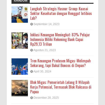
Langkah Strategis Hasnur Group: Kuasai
Sektor Kesehatan dengan Renggut Intibios
Lab?
September 14, 2023
Inklusi Keuangan Meningkat: 83% Pelajar
Indonesia Miliki Rekening Bank Capai
Rp29,13 Triliun
Agustus 21, 2023
Tren Keuangan Produsen Migas: Melimpah
Sekarang, tapi Bakal Boncos di Depan?
April 30, 2024
Blok Migas: Pemerintah Lelang 8 Wilayah
Kerja Potensial, Termasuk Blok Raksasa di
Papua
Desember 28, 2025