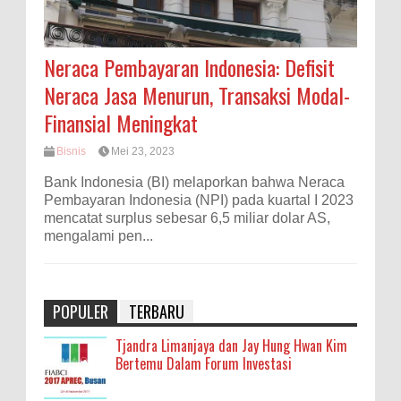
Neraca Pembayaran Indonesia: Defisit
Neraca Jasa Menurun, Transaksi Modal-
Finansial Meningkat
Bisnis
Mei 23, 2023
Bank Indonesia (BI) melaporkan bahwa Neraca
Pembayaran Indonesia (NPI) pada kuartal I 2023
mencatat surplus sebesar 6,5 miliar dolar AS,
mengalami pen...
POPULER
TERBARU
Tjandra Limanjaya dan Jay Hung Hwan Kim
Bertemu Dalam Forum Investasi