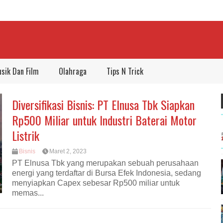
sik Dan Film
Olahraga
Tips N Trick
Diversifikasi Bisnis: PT Elnusa Tbk Siapkan
Rp500 Miliar untuk Industri Baterai Motor
Listrik
Bisnis
Maret 2, 2023
PT Elnusa Tbk yang merupakan sebuah perusahaan
energi yang terdaftar di Bursa Efek Indonesia, sedang
menyiapkan Capex sebesar Rp500 miliar untuk
memas...