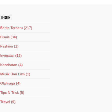
ATEGORI
Berita Terbaru
(217)
Bisnis
(34)
Fashion
(1)
Investasi
(12)
Kesehatan
(4)
Musik Dan Film
(1)
Olahraga
(4)
Tips N Trick
(5)
Travel
(9)