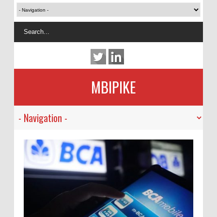
MBIPIKE