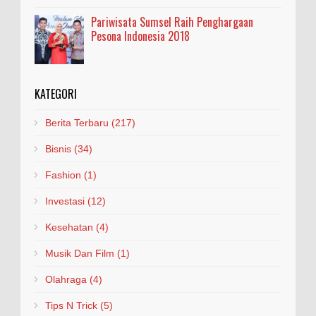
Pariwisata Sumsel Raih Penghargaan
Pesona Indonesia 2018
KATEGORI
Berita Terbaru
(217)
Bisnis
(34)
Fashion
(1)
Investasi
(12)
Kesehatan
(4)
Musik Dan Film
(1)
Olahraga
(4)
Tips N Trick
(5)