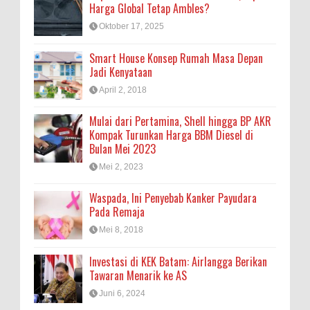
Harga Global Tetap Ambles?
Oktober 17, 2025
Smart House Konsep Rumah Masa Depan
Jadi Kenyataan
April 2, 2018
Mulai dari Pertamina, Shell hingga BP AKR
Kompak Turunkan Harga BBM Diesel di
Bulan Mei 2023
Mei 2, 2023
Waspada, Ini Penyebab Kanker Payudara
Pada Remaja
Mei 8, 2018
Investasi di KEK Batam: Airlangga Berikan
Tawaran Menarik ke AS
Juni 6, 2024