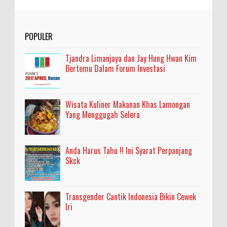
POPULER
Tjandra Limanjaya dan Jay Hung Hwan Kim
Bertemu Dalam Forum Investasi
Wisata Kuliner Makanan Khas Lamongan
Yang Menggugah Selera
Anda Harus Tahu !! Ini Syarat Perpanjang
Skck
Transgender Cantik Indonesia Bikin Cewek
Iri