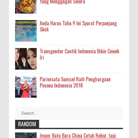
Yang Menggugah Selera
Anda Harus Tahu !! Ini Syarat Perpanjang
Skck
Transgender Cantik Indonesia Bikin Cewek
Iri
Pariwisata Sumsel Raih Penghargaan
Pesona Indonesia 2018
RANDOM
Impor Batu Bara China Cetak Rekor, tapi