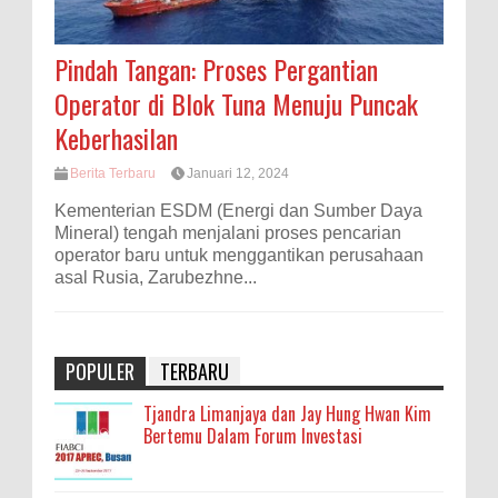
Pindah Tangan: Proses Pergantian
Operator di Blok Tuna Menuju Puncak
Keberhasilan
Berita Terbaru
Januari 12, 2024
Kementerian ESDM (Energi dan Sumber Daya
Mineral) tengah menjalani proses pencarian
operator baru untuk menggantikan perusahaan
asal Rusia, Zarubezhne...
POPULER
TERBARU
Tjandra Limanjaya dan Jay Hung Hwan Kim
Bertemu Dalam Forum Investasi