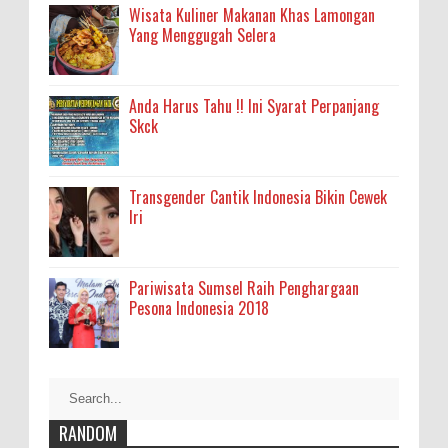
Wisata Kuliner Makanan Khas Lamongan
Yang Menggugah Selera
Anda Harus Tahu !! Ini Syarat Perpanjang
Skck
Transgender Cantik Indonesia Bikin Cewek
Iri
Pariwisata Sumsel Raih Penghargaan
Pesona Indonesia 2018
RANDOM