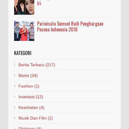
Iri
Pariwisata Sumsel Raih Penghargaan
Pesona Indonesia 2018
KATEGORI
Berita Terbaru
(217)
Bisnis
(34)
Fashion
(1)
Investasi
(12)
Kesehatan
(4)
Musik Dan Film
(1)
Olahraga
(4)