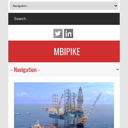
MBIPIKE