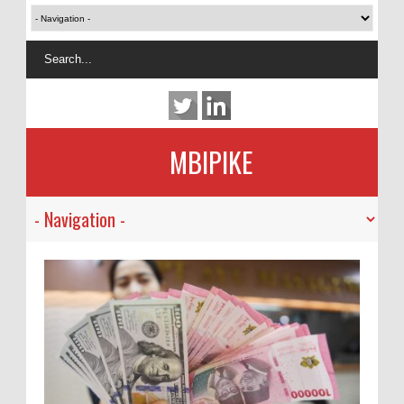
MBIPIKE