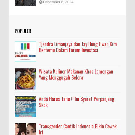
Desember 6, 2024
POPULER
Tjandra Limanjaya dan Jay Hung Hwan Kim
Bertemu Dalam Forum Investasi
Wisata Kuliner Makanan Khas Lamongan
Yang Menggugah Selera
Anda Harus Tahu !! Ini Syarat Perpanjang
Skck
Transgender Cantik Indonesia Bikin Cewek
Iri