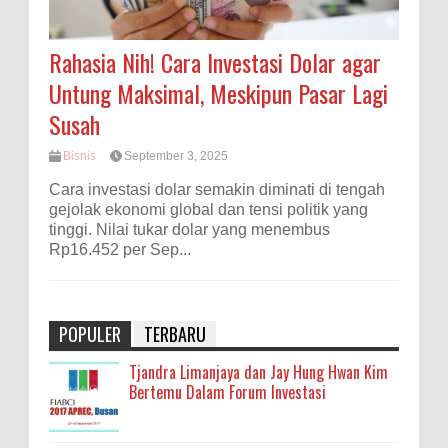
Rahasia Nih! Cara Investasi Dolar agar
Untung Maksimal, Meskipun Pasar Lagi
Susah
Bisnis
September 3, 2025
Cara investasi dolar semakin diminati di tengah
gejolak ekonomi global dan tensi politik yang
tinggi. Nilai tukar dolar yang menembus
Rp16.452 per Sep...
POPULER
TERBARU
Tjandra Limanjaya dan Jay Hung Hwan Kim
Bertemu Dalam Forum Investasi