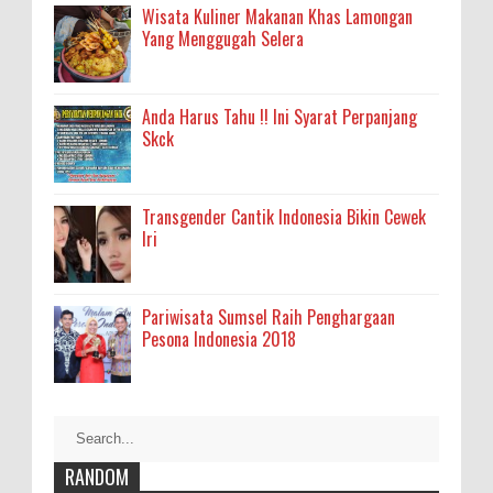
Wisata Kuliner Makanan Khas Lamongan
Yang Menggugah Selera
Anda Harus Tahu !! Ini Syarat Perpanjang
Skck
Transgender Cantik Indonesia Bikin Cewek
Iri
Pariwisata Sumsel Raih Penghargaan
Pesona Indonesia 2018
RANDOM