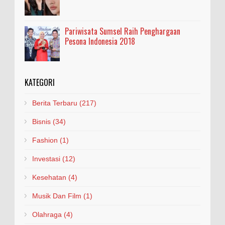
Pariwisata Sumsel Raih Penghargaan
Pesona Indonesia 2018
KATEGORI
Berita Terbaru
(217)
Bisnis
(34)
Fashion
(1)
Investasi
(12)
Kesehatan
(4)
Musik Dan Film
(1)
Olahraga
(4)