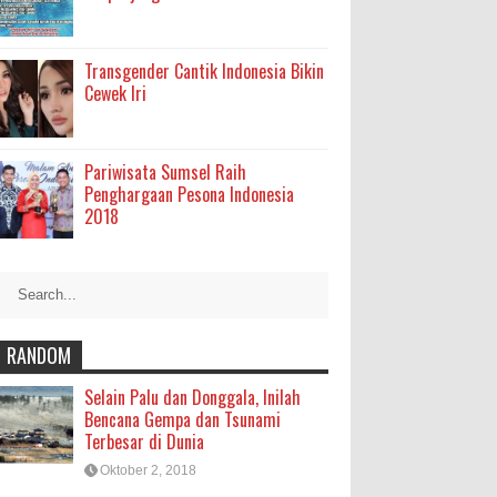
Transgender Cantik Indonesia Bikin
Cewek Iri
Pariwisata Sumsel Raih
Penghargaan Pesona Indonesia
2018
RANDOM
Selain Palu dan Donggala, Inilah
Bencana Gempa dan Tsunami
Terbesar di Dunia
Oktober 2, 2018