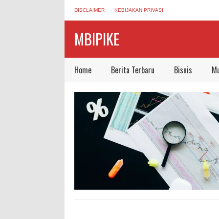
DISCLAIMER
KEBIJAKAN PRIVASI
MBIPIKE
Home
Berita Terbaru
Bisnis
Mu