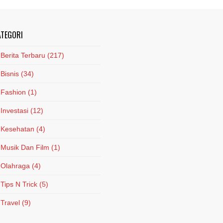
ATEGORI
Berita Terbaru
(217)
Bisnis
(34)
Fashion
(1)
Investasi
(12)
Kesehatan
(4)
Musik Dan Film
(1)
Olahraga
(4)
Tips N Trick
(5)
Travel
(9)