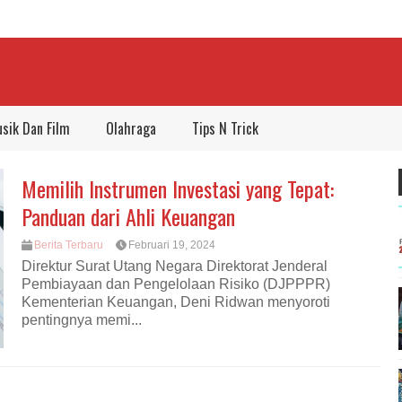
sik Dan Film
Olahraga
Tips N Trick
Memilih Instrumen Investasi yang Tepat:
Panduan dari Ahli Keuangan
Berita Terbaru
Februari 19, 2024
Direktur Surat Utang Negara Direktorat Jenderal
Pembiayaan dan Pengelolaan Risiko (DJPPPR)
Kementerian Keuangan, Deni Ridwan menyoroti
pentingnya memi...