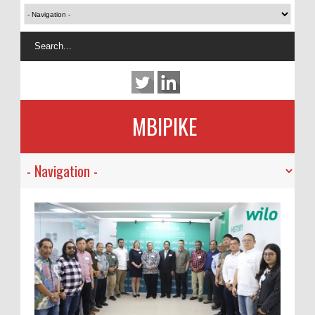
MBIPIKE