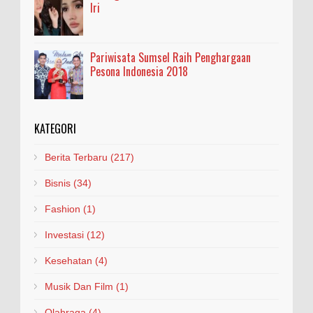
Iri
Pariwisata Sumsel Raih Penghargaan
Pesona Indonesia 2018
KATEGORI
Berita Terbaru
(217)
Bisnis
(34)
Fashion
(1)
Investasi
(12)
Kesehatan
(4)
Musik Dan Film
(1)
Olahraga
(4)