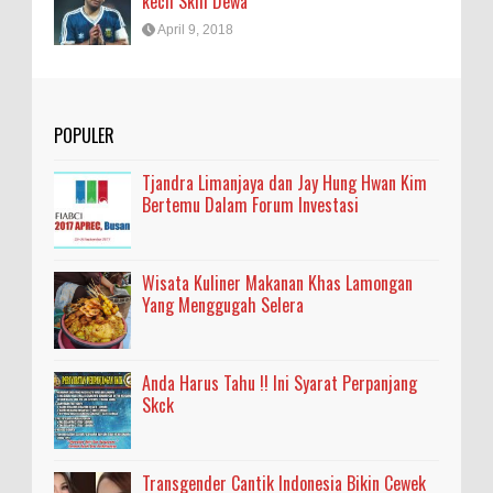
kecil Skill Dewa
April 9, 2018
POPULER
Tjandra Limanjaya dan Jay Hung Hwan Kim
Bertemu Dalam Forum Investasi
Wisata Kuliner Makanan Khas Lamongan
Yang Menggugah Selera
Anda Harus Tahu !! Ini Syarat Perpanjang
Skck
Transgender Cantik Indonesia Bikin Cewek