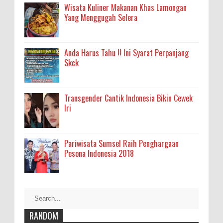
Wisata Kuliner Makanan Khas Lamongan
Yang Menggugah Selera
Anda Harus Tahu !! Ini Syarat Perpanjang
Skck
Transgender Cantik Indonesia Bikin Cewek
Iri
Pariwisata Sumsel Raih Penghargaan
Pesona Indonesia 2018
RANDOM