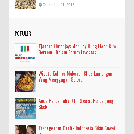
Desember 11, 2018
POPULER
Tjandra Limanjaya dan Jay Hung Hwan Kim
Bertemu Dalam Forum Investasi
Wisata Kuliner Makanan Khas Lamongan
Yang Menggugah Selera
Anda Harus Tahu !! Ini Syarat Perpanjang
Skck
Transgender Cantik Indonesia Bikin Cewek
Iri