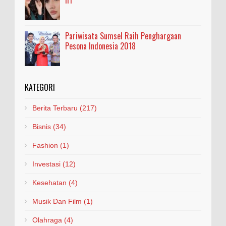
Pariwisata Sumsel Raih Penghargaan
Pesona Indonesia 2018
KATEGORI
Berita Terbaru
(217)
Bisnis
(34)
Fashion
(1)
Investasi
(12)
Kesehatan
(4)
Musik Dan Film
(1)
Olahraga
(4)