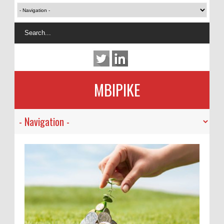
MBIPIKE