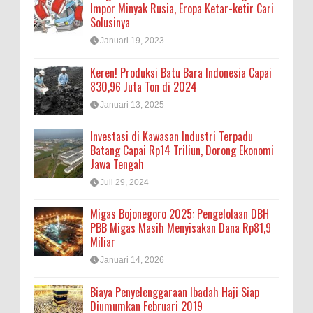
Impor Minyak Rusia, Eropa Ketar-ketir Cari
Solusinya
Januari 19, 2023
Keren! Produksi Batu Bara Indonesia Capai
830,96 Juta Ton di 2024
Januari 13, 2025
Investasi di Kawasan Industri Terpadu
Batang Capai Rp14 Triliun, Dorong Ekonomi
Jawa Tengah
Juli 29, 2024
Migas Bojonegoro 2025: Pengelolaan DBH
PBB Migas Masih Menyisakan Dana Rp81,9
Miliar
Januari 14, 2026
Biaya Penyelenggaraan Ibadah Haji Siap
Diumumkan Februari 2019