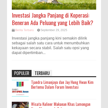
Investasi Jangka Panjang di Koperasi:
Beneran Ada Peluang yang Lebih Baik?
Berita Terbaru
September 29, 2025
Investasi jangka panjang kini semakin dilirik
sebagai salah satu cara untuk menumbuhkan
kekayaan secara stabil. Salah satu opsi yang
dapat dipertimban...
POPULER
TERBARU
Tjandra Limanjaya dan Jay Hung Hwan Kim
Bertemu Dalam Forum Investasi
Wisata Kuliner Makanan Khas Lamongan