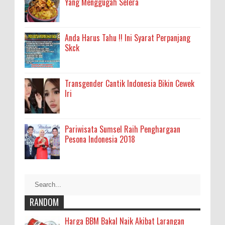
Yang Menggugah Selera
Anda Harus Tahu !! Ini Syarat Perpanjang
Skck
Transgender Cantik Indonesia Bikin Cewek
Iri
Pariwisata Sumsel Raih Penghargaan
Pesona Indonesia 2018
RANDOM
Harga BBM Bakal Naik Akibat Larangan