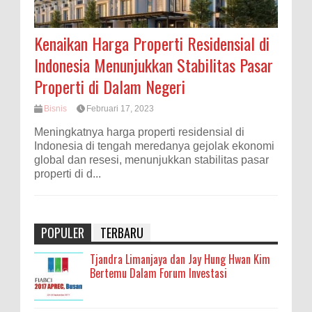
Kenaikan Harga Properti Residensial di
Indonesia Menunjukkan Stabilitas Pasar
Properti di Dalam Negeri
Bisnis
Februari 17, 2023
Meningkatnya harga properti residensial di
Indonesia di tengah meredanya gejolak ekonomi
global dan resesi, menunjukkan stabilitas pasar
properti di d...
POPULER
TERBARU
Tjandra Limanjaya dan Jay Hung Hwan Kim
Bertemu Dalam Forum Investasi