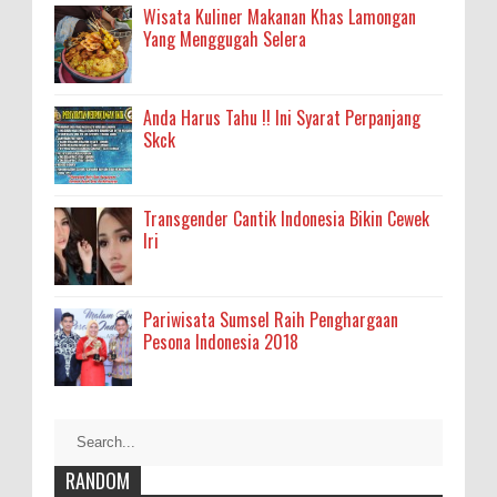
Wisata Kuliner Makanan Khas Lamongan
Yang Menggugah Selera
Anda Harus Tahu !! Ini Syarat Perpanjang
Skck
Transgender Cantik Indonesia Bikin Cewek
Iri
Pariwisata Sumsel Raih Penghargaan
Pesona Indonesia 2018
RANDOM