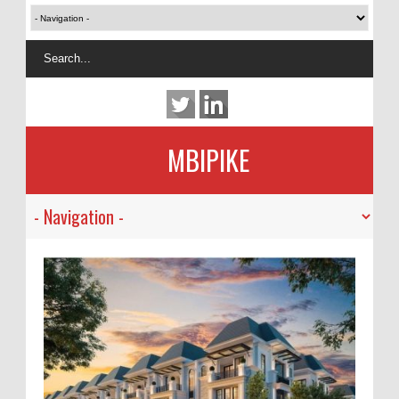
MBIPIKE