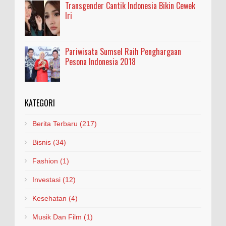
Transgender Cantik Indonesia Bikin Cewek
Iri
Pariwisata Sumsel Raih Penghargaan
Pesona Indonesia 2018
KATEGORI
Berita Terbaru
(217)
Bisnis
(34)
Fashion
(1)
Investasi
(12)
Kesehatan
(4)
Musik Dan Film
(1)