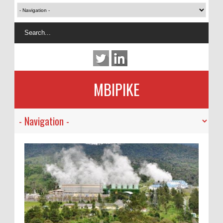
MBIPIKE