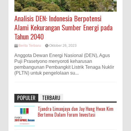
Analisis DEN: Indonesia Berpotensi
Alami Kekurangan Sumber Energi pada
Tahun 2040
Berita Terbaru
Oktober 26, 2023
Anggota Dewan Energi Nasional (DEN), Agus
Puji Prasetyono menyoroti keharusan
pembangunan Pembangkit Listrik Tenaga Nuklir
(PLTN) untuk pengelolaan su...
POPULER
TERBARU
Tjandra Limanjaya dan Jay Hung Hwan Kim
Bertemu Dalam Forum Investasi