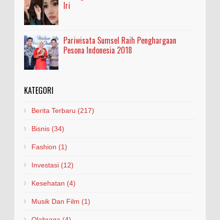
Iri
Pariwisata Sumsel Raih Penghargaan
Pesona Indonesia 2018
KATEGORI
Berita Terbaru
(217)
Bisnis
(34)
Fashion
(1)
Investasi
(12)
Kesehatan
(4)
Musik Dan Film
(1)
Olahraga
(4)