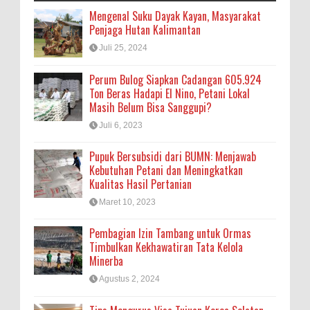
Mengenal Suku Dayak Kayan, Masyarakat
Penjaga Hutan Kalimantan
Juli 25, 2024
Perum Bulog Siapkan Cadangan 605.924
Ton Beras Hadapi El Nino, Petani Lokal
Masih Belum Bisa Sanggupi?
Juli 6, 2023
Pupuk Bersubsidi dari BUMN: Menjawab
Kebutuhan Petani dan Meningkatkan
Kualitas Hasil Pertanian
Maret 10, 2023
Pembagian Izin Tambang untuk Ormas
Timbulkan Kekhawatiran Tata Kelola
Minerba
Agustus 2, 2024