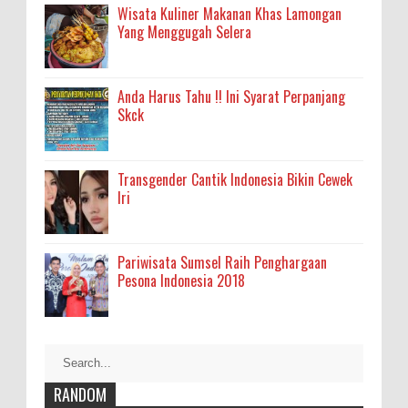
Wisata Kuliner Makanan Khas Lamongan
Yang Menggugah Selera
Anda Harus Tahu !! Ini Syarat Perpanjang
Skck
Transgender Cantik Indonesia Bikin Cewek
Iri
Pariwisata Sumsel Raih Penghargaan
Pesona Indonesia 2018
RANDOM