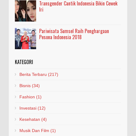
Transgender Cantik Indonesia Bikin Cewek
Iri
Pariwisata Sumsel Raih Penghargaan
Pesona Indonesia 2018
KATEGORI
Berita Terbaru
(217)
Bisnis
(34)
Fashion
(1)
Investasi
(12)
Kesehatan
(4)
Musik Dan Film
(1)