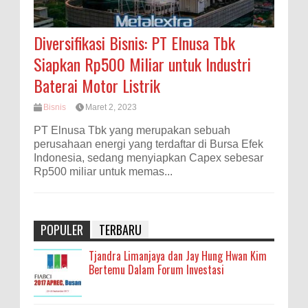
Diversifikasi Bisnis: PT Elnusa Tbk
Siapkan Rp500 Miliar untuk Industri
Baterai Motor Listrik
Bisnis
Maret 2, 2023
PT Elnusa Tbk yang merupakan sebuah
perusahaan energi yang terdaftar di Bursa Efek
Indonesia, sedang menyiapkan Capex sebesar
Rp500 miliar untuk memas...
POPULER
TERBARU
Tjandra Limanjaya dan Jay Hung Hwan Kim
Bertemu Dalam Forum Investasi