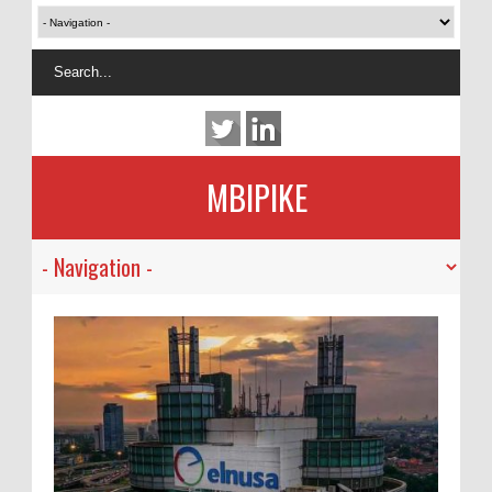
MBIPIKE