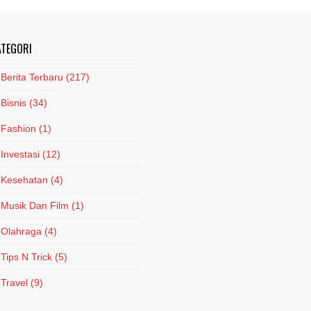
ATEGORI
Berita Terbaru
(217)
Bisnis
(34)
Fashion
(1)
Investasi
(12)
Kesehatan
(4)
Musik Dan Film
(1)
Olahraga
(4)
Tips N Trick
(5)
Travel
(9)