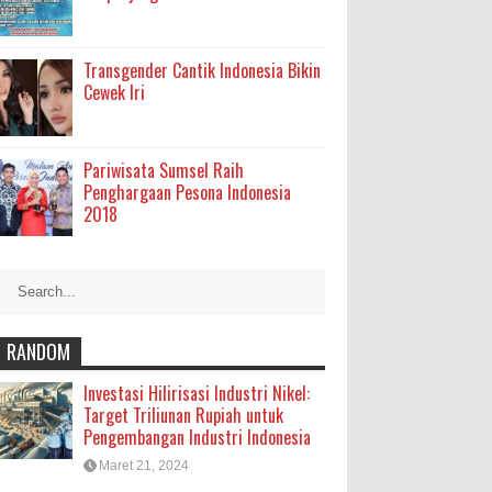
Transgender Cantik Indonesia Bikin
Cewek Iri
Pariwisata Sumsel Raih
Penghargaan Pesona Indonesia
2018
RANDOM
Investasi Hilirisasi Industri Nikel:
Target Triliunan Rupiah untuk
Pengembangan Industri Indonesia
Maret 21, 2024