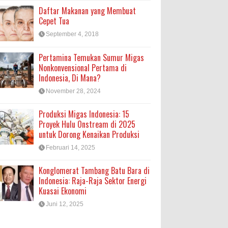
Daftar Makanan yang Membuat
Cepet Tua
September 4, 2018
Pertamina Temukan Sumur Migas
Nonkonvensional Pertama di
Indonesia, Di Mana?
November 28, 2024
Produksi Migas Indonesia: 15
Proyek Hulu Onstream di 2025
untuk Dorong Kenaikan Produksi
Februari 14, 2025
Konglomerat Tambang Batu Bara di
Indonesia: Raja-Raja Sektor Energi
Kuasai Ekonomi
Juni 12, 2025