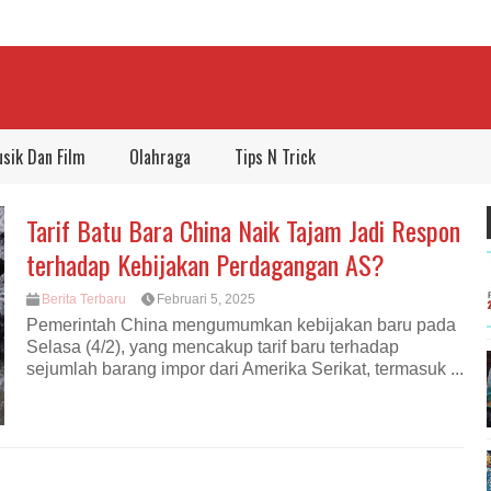
sik Dan Film
Olahraga
Tips N Trick
Tarif Batu Bara China Naik Tajam Jadi Respon
terhadap Kebijakan Perdagangan AS?
Berita Terbaru
Februari 5, 2025
Pemerintah China mengumumkan kebijakan baru pada
Selasa (4/2), yang mencakup tarif baru terhadap
sejumlah barang impor dari Amerika Serikat, termasuk ...