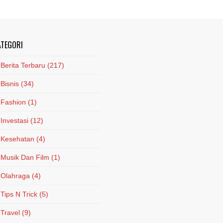
ATEGORI
Berita Terbaru
(217)
Bisnis
(34)
Fashion
(1)
Investasi
(12)
Kesehatan
(4)
Musik Dan Film
(1)
Olahraga
(4)
Tips N Trick
(5)
Travel
(9)