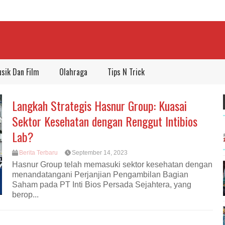
sik Dan Film
Olahraga
Tips N Trick
Langkah Strategis Hasnur Group: Kuasai
Sektor Kesehatan dengan Renggut Intibios
Lab?
Berita Terbaru
September 14, 2023
Hasnur Group telah memasuki sektor kesehatan dengan
menandatangani Perjanjian Pengambilan Bagian
Saham pada PT Inti Bios Persada Sejahtera, yang
berop...