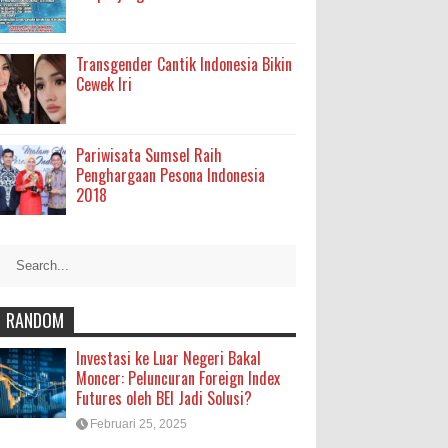
Transgender Cantik Indonesia Bikin
Cewek Iri
Pariwisata Sumsel Raih
Penghargaan Pesona Indonesia
2018
RANDOM
Investasi ke Luar Negeri Bakal
Moncer: Peluncuran Foreign Index
Futures oleh BEI Jadi Solusi?
Februari 25, 2025