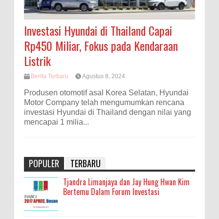
Investasi Hyundai di Thailand Capai
Rp450 Miliar, Fokus pada Kendaraan
Listrik
Berita Terbaru
Agustus 8, 2024
Produsen otomotif asal Korea Selatan, Hyundai
Motor Company telah mengumumkan rencana
investasi Hyundai di Thailand dengan nilai yang
mencapai 1 milia...
POPULER
TERBARU
Tjandra Limanjaya dan Jay Hung Hwan Kim
Bertemu Dalam Forum Investasi