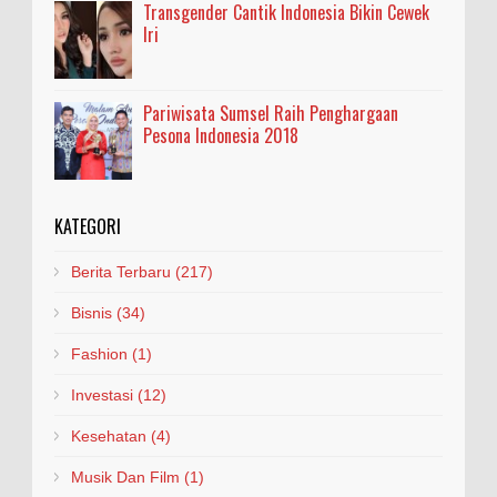
Transgender Cantik Indonesia Bikin Cewek
Iri
Pariwisata Sumsel Raih Penghargaan
Pesona Indonesia 2018
KATEGORI
Berita Terbaru
(217)
Bisnis
(34)
Fashion
(1)
Investasi
(12)
Kesehatan
(4)
Musik Dan Film
(1)