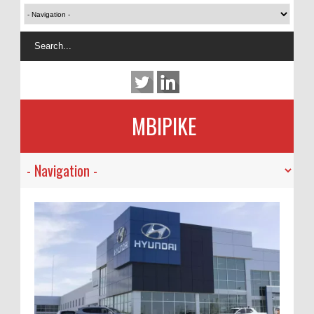
MBIPIKE