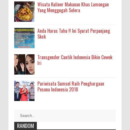
Wisata Kuliner Makanan Khas Lamongan
Yang Menggugah Selera
Anda Harus Tahu !! Ini Syarat Perpanjang
Skck
Transgender Cantik Indonesia Bikin Cewek
Iri
Pariwisata Sumsel Raih Penghargaan
Pesona Indonesia 2018
RANDOM