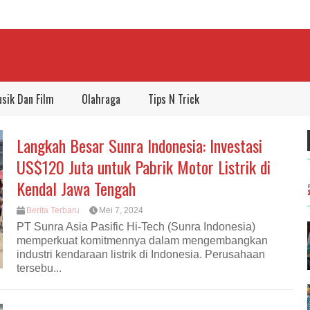
sik Dan Film
Olahraga
Tips N Trick
Langkah Besar Sunra Indonesia: Investasi
US$120 Juta untuk Pabrik Motor Listrik di
Kendal Jawa Tengah
Berita Terbaru
Mei 7, 2024
PT Sunra Asia Pasific Hi-Tech (Sunra Indonesia)
memperkuat komitmennya dalam mengembangkan
industri kendaraan listrik di Indonesia. Perusahaan
tersebu...