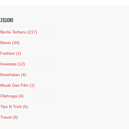
ATEGORI
Berita Terbaru
(217)
Bisnis
(34)
Fashion
(1)
Investasi
(12)
Kesehatan
(4)
Musik Dan Film
(1)
Olahraga
(4)
Tips N Trick
(5)
Travel
(9)