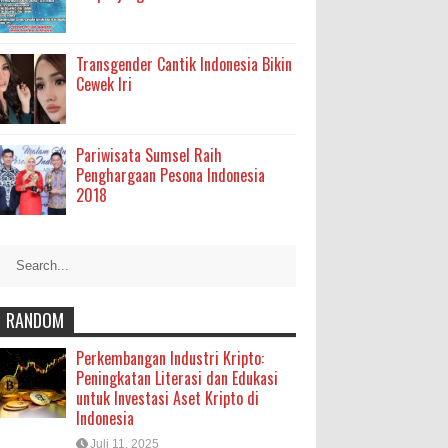
Transgender Cantik Indonesia Bikin
Cewek Iri
Pariwisata Sumsel Raih
Penghargaan Pesona Indonesia
2018
RANDOM
Perkembangan Industri Kripto:
Peningkatan Literasi dan Edukasi
untuk Investasi Aset Kripto di
Indonesia
Juli 11, 2025