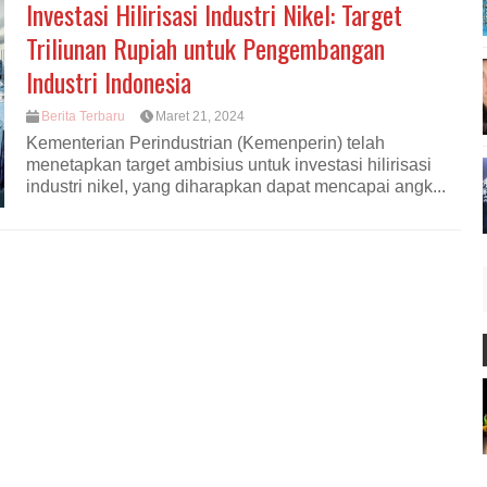
Investasi Hilirisasi Industri Nikel: Target
Triliunan Rupiah untuk Pengembangan
Industri Indonesia
Berita Terbaru
Maret 21, 2024
Kementerian Perindustrian (Kemenperin) telah
menetapkan target ambisius untuk investasi hilirisasi
industri nikel, yang diharapkan dapat mencapai angk...