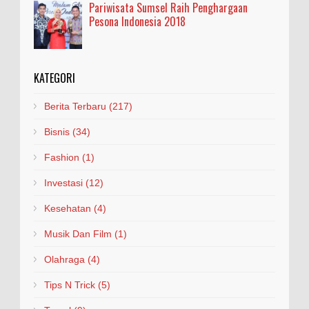
Pariwisata Sumsel Raih Penghargaan
Pesona Indonesia 2018
KATEGORI
Berita Terbaru
(217)
Bisnis
(34)
Fashion
(1)
Investasi
(12)
Kesehatan
(4)
Musik Dan Film
(1)
Olahraga
(4)
Tips N Trick
(5)