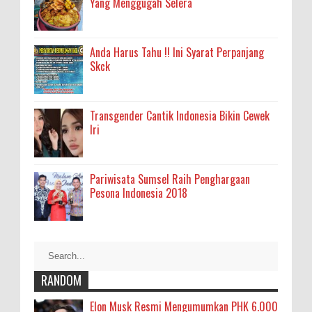
Yang Menggugah Selera
Anda Harus Tahu !! Ini Syarat Perpanjang
Skck
Transgender Cantik Indonesia Bikin Cewek
Iri
Pariwisata Sumsel Raih Penghargaan
Pesona Indonesia 2018
RANDOM
Elon Musk Resmi Mengumumkan PHK 6.000