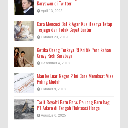
Karyawan di Twitter
April 13, 2023
Cara Mencuci Batik Agar Kualitasnya Tetap
Terjaga dan Tidak Cepat Luntur
Oktober 23, 2019
Ketika Orang Terkaya RI Kritik Pernikahan
Crazy Rich Surabaya
Desember 4, 2018
Mau ke Luar Negeri? Ini Cara Membuat Visa
Paling Mudah
Oktober 9, 2018
Tarif Royalti Batu Bara: Peluang Baru bagi
PT Adaro di Tengah Fluktuasi Harga
Agustus 6, 2025