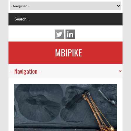
MBIPIKE