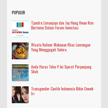
POPULER
Tjandra Limanjaya dan Jay Hung Hwan Kim
Bertemu Dalam Forum Investasi
Wisata Kuliner Makanan Khas Lamongan
Yang Menggugah Selera
Anda Harus Tahu !! Ini Syarat Perpanjang
Skck
Transgender Cantik Indonesia Bikin Cewek
Iri