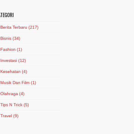
ATEGORI
Berita Terbaru
(217)
Bisnis
(34)
Fashion
(1)
Investasi
(12)
Kesehatan
(4)
Musik Dan Film
(1)
Olahraga
(4)
Tips N Trick
(5)
Travel
(9)