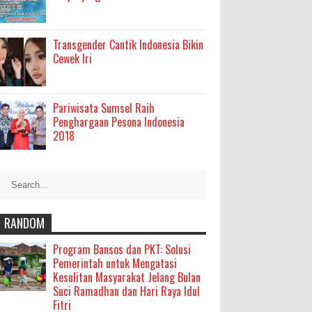
Transgender Cantik Indonesia Bikin
Cewek Iri
Pariwisata Sumsel Raih
Penghargaan Pesona Indonesia
2018
RANDOM
Program Bansos dan PKT: Solusi
Pemerintah untuk Mengatasi
Kesulitan Masyarakat Jelang Bulan
Suci Ramadhan dan Hari Raya Idul
Fitri