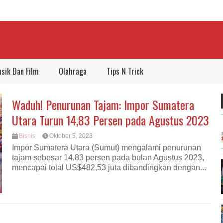
sik Dan Film
Olahraga
Tips N Trick
Waduh! Penurunan Tajam: Impor Sumatera
Utara Turun 14,83 Persen pada Agustus 2023
Bisnis
Oktober 5, 2023
Impor Sumatera Utara (Sumut) mengalami penurunan
tajam sebesar 14,83 persen pada bulan Agustus 2023,
mencapai total US$482,53 juta dibandingkan dengan...