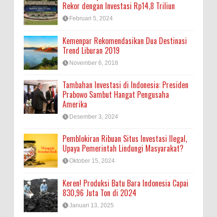
Rekor dengan Investasi Rp14,8 Triliun
Februari 5, 2024
Kemenpar Rekomendasikan Dua Destinasi
Trend Liburan 2019
November 6, 2018
Tambahan Investasi di Indonesia: Presiden
Prabowo Sambut Hangat Pengusaha
Amerika
Desember 3, 2024
Pemblokiran Ribuan Situs Investasi Ilegal,
Upaya Pemerintah Lindungi Masyarakat?
Oktober 15, 2024
Keren! Produksi Batu Bara Indonesia Capai
830,96 Juta Ton di 2024
Januari 13, 2025