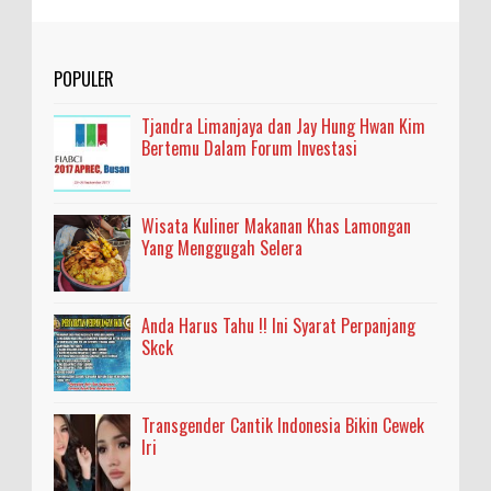
POPULER
Tjandra Limanjaya dan Jay Hung Hwan Kim
Bertemu Dalam Forum Investasi
Wisata Kuliner Makanan Khas Lamongan
Yang Menggugah Selera
Anda Harus Tahu !! Ini Syarat Perpanjang
Skck
Transgender Cantik Indonesia Bikin Cewek
Iri