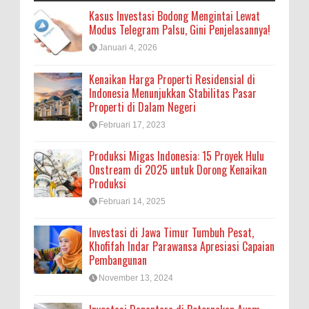
Kasus Investasi Bodong Mengintai Lewat
Modus Telegram Palsu, Gini Penjelasannya!
Januari 4, 2026
Kenaikan Harga Properti Residensial di
Indonesia Menunjukkan Stabilitas Pasar
Properti di Dalam Negeri
Februari 17, 2023
Produksi Migas Indonesia: 15 Proyek Hulu
Onstream di 2025 untuk Dorong Kenaikan
Produksi
Februari 14, 2025
Investasi di Jawa Timur Tumbuh Pesat,
Khofifah Indar Parawansa Apresiasi Capaian
Pembangunan
November 13, 2024