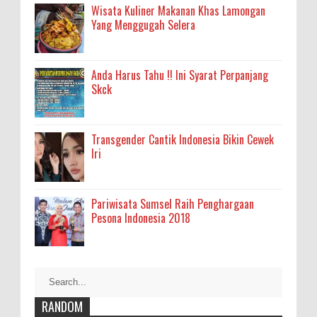
Wisata Kuliner Makanan Khas Lamongan
Yang Menggugah Selera
Anda Harus Tahu !! Ini Syarat Perpanjang
Skck
Transgender Cantik Indonesia Bikin Cewek
Iri
Pariwisata Sumsel Raih Penghargaan
Pesona Indonesia 2018
RANDOM