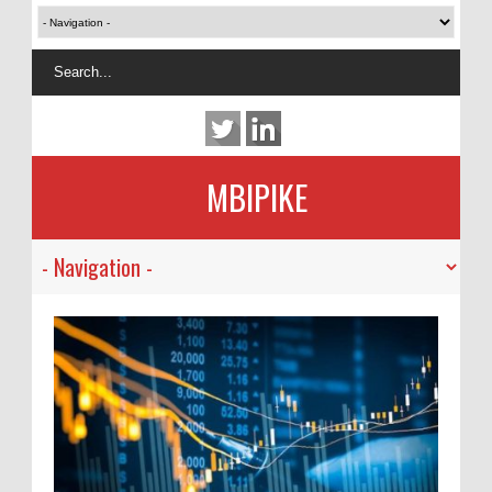
MBIPIKE