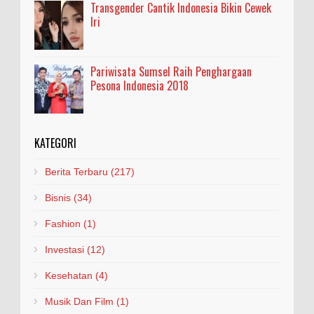
Transgender Cantik Indonesia Bikin Cewek
Iri
Pariwisata Sumsel Raih Penghargaan
Pesona Indonesia 2018
KATEGORI
Berita Terbaru
(217)
Bisnis
(34)
Fashion
(1)
Investasi
(12)
Kesehatan
(4)
Musik Dan Film
(1)