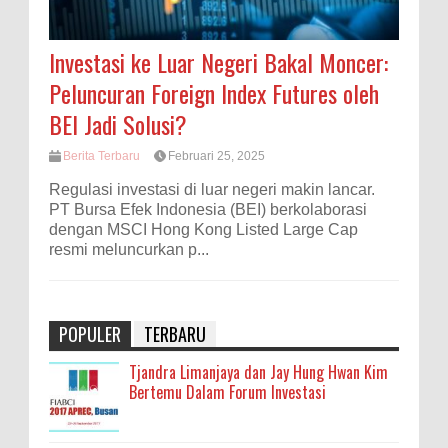
Investasi ke Luar Negeri Bakal Moncer:
Peluncuran Foreign Index Futures oleh
BEI Jadi Solusi?
Berita Terbaru
Februari 25, 2025
Regulasi investasi di luar negeri makin lancar.
PT Bursa Efek Indonesia (BEI) berkolaborasi
dengan MSCI Hong Kong Listed Large Cap
resmi meluncurkan p...
POPULER
TERBARU
Tjandra Limanjaya dan Jay Hung Hwan Kim
Bertemu Dalam Forum Investasi