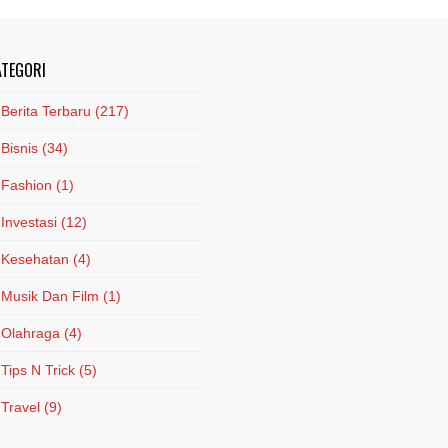
ATEGORI
Berita Terbaru
(217)
Bisnis
(34)
Fashion
(1)
Investasi
(12)
Kesehatan
(4)
Musik Dan Film
(1)
Olahraga
(4)
Tips N Trick
(5)
Travel
(9)