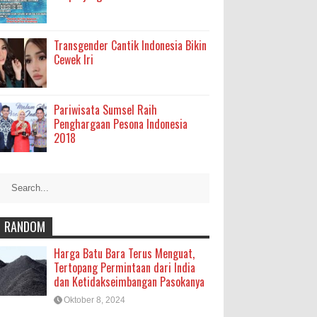
Transgender Cantik Indonesia Bikin
Cewek Iri
Pariwisata Sumsel Raih
Penghargaan Pesona Indonesia
2018
RANDOM
Harga Batu Bara Terus Menguat,
Tertopang Permintaan dari India
dan Ketidakseimbangan Pasokanya
Oktober 8, 2024