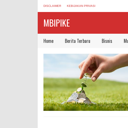
DISCLAIMER
KEBIJAKAN PRIVASI
MBIPIKE
Home
Berita Terbaru
Bisnis
Mu