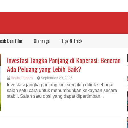
sik Dan Film
Olahraga
Tips N Trick
Investasi Jangka Panjang di Koperasi: Beneran
Ada Peluang yang Lebih Baik?
Berita Terbaru
September 29, 2025
Investasi jangka panjang kini semakin dilirik sebagai
salah satu cara untuk menumbuhkan kekayaan secara
stabil. Salah satu opsi yang dapat dipertimban...