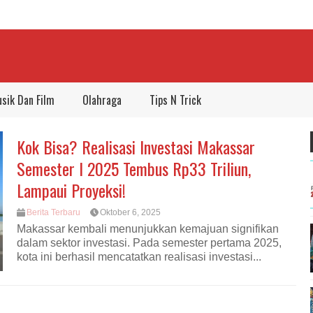
sik Dan Film
Olahraga
Tips N Trick
Kok Bisa? Realisasi Investasi Makassar
Semester I 2025 Tembus Rp33 Triliun,
Lampaui Proyeksi!
Berita Terbaru
Oktober 6, 2025
Makassar kembali menunjukkan kemajuan signifikan
dalam sektor investasi. Pada semester pertama 2025,
kota ini berhasil mencatatkan realisasi investasi...