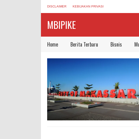
DISCLAIMER
KEBIJAKAN PRIVASI
MBIPIKE
Home
Berita Terbaru
Bisnis
Mu