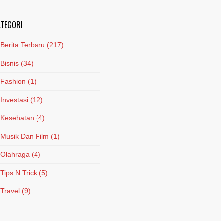
ATEGORI
Berita Terbaru
(217)
Bisnis
(34)
Fashion
(1)
Investasi
(12)
Kesehatan
(4)
Musik Dan Film
(1)
Olahraga
(4)
Tips N Trick
(5)
Travel
(9)