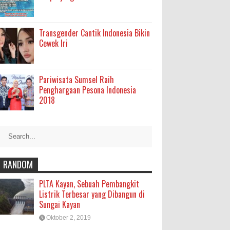
Transgender Cantik Indonesia Bikin
Cewek Iri
Pariwisata Sumsel Raih
Penghargaan Pesona Indonesia
2018
RANDOM
PLTA Kayan, Sebuah Pembangkit
Listrik Terbesar yang Dibangun di
Sungai Kayan
Oktober 2, 2019