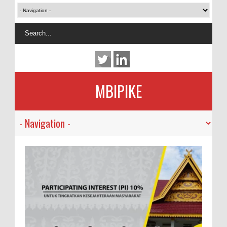
MBIPIKE