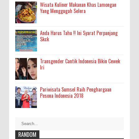
Wisata Kuliner Makanan Khas Lamongan
Yang Menggugah Selera
Anda Harus Tahu !! Ini Syarat Perpanjang
Skck
Transgender Cantik Indonesia Bikin Cewek
Iri
Pariwisata Sumsel Raih Penghargaan
Pesona Indonesia 2018
RANDOM