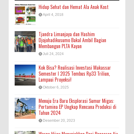
Hidup Sehat dan Hemat Ala Anak Kost
April 4, 2018
Tjandra Limanjaya dan Hashim
Djojohadikusumo Bakal Ambil Bagian
Membangun PLTA Kayan
Juli 24, 2024
Kok Bisa? Realisasi Investasi Makassar
Semester I 2025 Tembus Rp33 Triliun,
Lampaui Proyeksi!
Oktober 6, 2025
Menuju Era Baru Eksplorasi Sumur Migas:
Pertamina EP Ungkap Rencana Produksi di
Tahun 2024
Desember 20, 2023