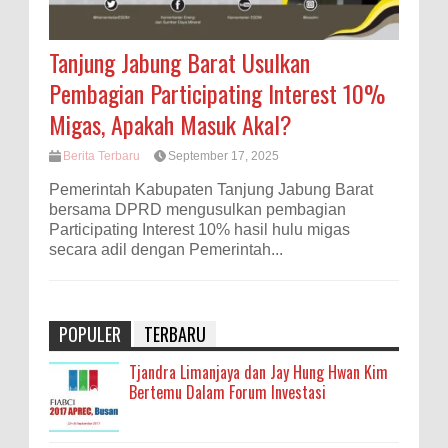
Tanjung Jabung Barat Usulkan
Pembagian Participating Interest 10%
Migas, Apakah Masuk Akal?
Berita Terbaru
September 17, 2025
Pemerintah Kabupaten Tanjung Jabung Barat
bersama DPRD mengusulkan pembagian
Participating Interest 10% hasil hulu migas
secara adil dengan Pemerintah...
POPULER
TERBARU
Tjandra Limanjaya dan Jay Hung Hwan Kim
Bertemu Dalam Forum Investasi