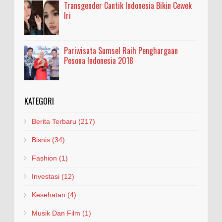
Transgender Cantik Indonesia Bikin Cewek
Iri
Pariwisata Sumsel Raih Penghargaan
Pesona Indonesia 2018
KATEGORI
Berita Terbaru
(217)
Bisnis
(34)
Fashion
(1)
Investasi
(12)
Kesehatan
(4)
Musik Dan Film
(1)