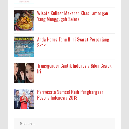
Wisata Kuliner Makanan Khas Lamongan
Yang Menggugah Selera
Anda Harus Tahu !! Ini Syarat Perpanjang
Skck
Transgender Cantik Indonesia Bikin Cewek
Iri
Pariwisata Sumsel Raih Penghargaan
Pesona Indonesia 2018