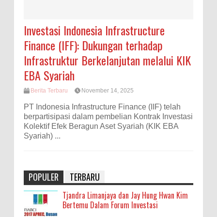
Investasi Indonesia Infrastructure
Finance (IFF): Dukungan terhadap
Infrastruktur Berkelanjutan melalui KIK
EBA Syariah
Berita Terbaru
November 14, 2025
PT Indonesia Infrastructure Finance (IIF) telah
berpartisipasi dalam pembelian Kontrak Investasi
Kolektif Efek Beragun Aset Syariah (KIK EBA
Syariah) ...
POPULER
TERBARU
Tjandra Limanjaya dan Jay Hung Hwan Kim
Bertemu Dalam Forum Investasi