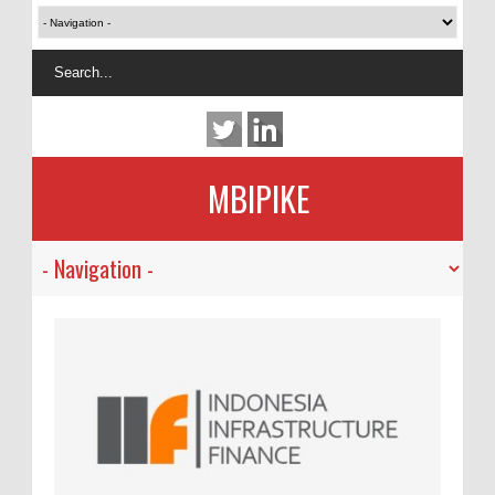
MBIPIKE