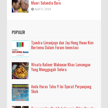
Maori Selandia Baru
April 5, 2018
POPULER
Tjandra Limanjaya dan Jay Hung Hwan Kim
Bertemu Dalam Forum Investasi
Wisata Kuliner Makanan Khas Lamongan
Yang Menggugah Selera
Anda Harus Tahu !! Ini Syarat Perpanjang
Skck