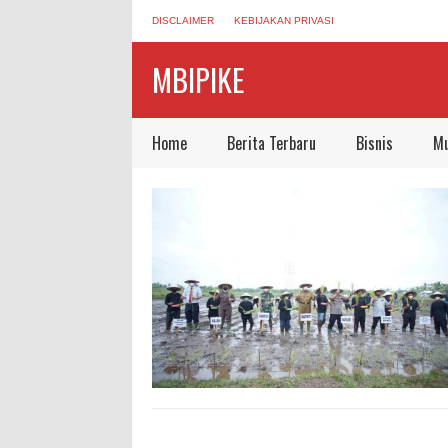
DISCLAIMER
KEBIJAKAN PRIVASI
MBIPIKE
Home
Berita Terbaru
Bisnis
Mu