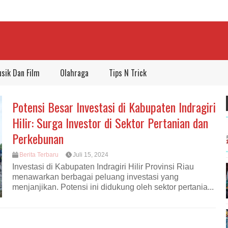
sik Dan Film
Olahraga
Tips N Trick
Potensi Besar Investasi di Kabupaten Indragiri
Hilir: Surga Investor di Sektor Pertanian dan
Perkebunan
Berita Terbaru
Juli 15, 2024
Investasi di Kabupaten Indragiri Hilir Provinsi Riau
menawarkan berbagai peluang investasi yang
menjanjikan. Potensi ini didukung oleh sektor pertania...