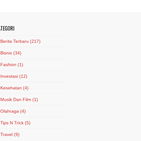
ATEGORI
Berita Terbaru
(217)
Bisnis
(34)
Fashion
(1)
Investasi
(12)
Kesehatan
(4)
Musik Dan Film
(1)
Olahraga
(4)
Tips N Trick
(5)
Travel
(9)