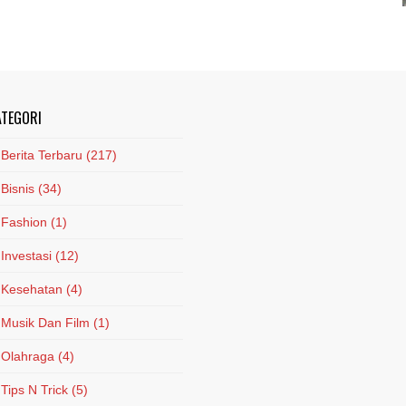
ATEGORI
Berita Terbaru
(217)
Bisnis
(34)
Fashion
(1)
Investasi
(12)
Kesehatan
(4)
Musik Dan Film
(1)
Olahraga
(4)
Tips N Trick
(5)