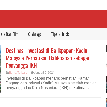
sik Dan Film
Olahraga
Tips N Trick
Destinasi Investasi di Balikpapan: Kadin
Malaysia Perhatikan Balikpapan sebagai
Penyangga IKN
Berita Terbaru
Januari 9, 2024
Investasi di Balikpapan menarik perhatian Kamar
Dagang dan Industri (Kadin) Malaysia setelah menjadi
penyangga Ibu Kota Nusantara (IKN) di Kalimantan ...