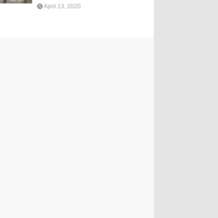
April 13, 2020