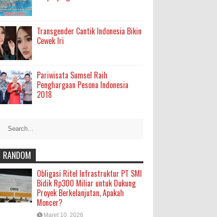
Transgender Cantik Indonesia Bikin
Cewek Iri
Pariwisata Sumsel Raih
Penghargaan Pesona Indonesia
2018
RANDOM
Obligasi Ritel Infrastruktur PT SMI
Bidik Rp300 Miliar untuk Dukung
Proyek Berkelanjutan, Apakah
Moncer?
Maret 10, 2026