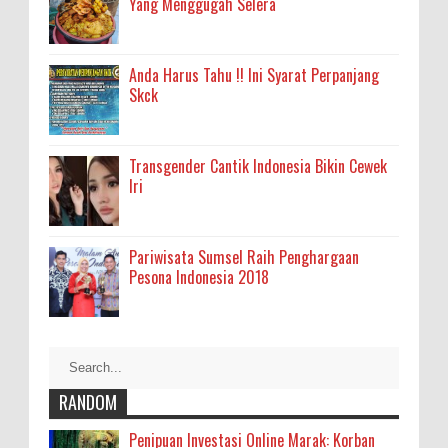
Yang Menggugah Selera
Anda Harus Tahu !! Ini Syarat Perpanjang
Skck
Transgender Cantik Indonesia Bikin Cewek
Iri
Pariwisata Sumsel Raih Penghargaan
Pesona Indonesia 2018
RANDOM
Penipuan Investasi Online Marak: Korban