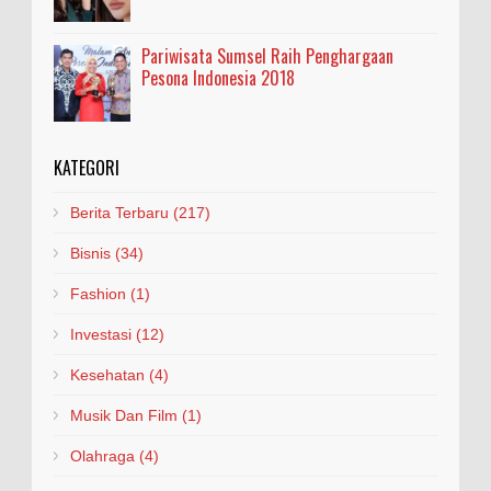
Pariwisata Sumsel Raih Penghargaan
Pesona Indonesia 2018
KATEGORI
Berita Terbaru
(217)
Bisnis
(34)
Fashion
(1)
Investasi
(12)
Kesehatan
(4)
Musik Dan Film
(1)
Olahraga
(4)