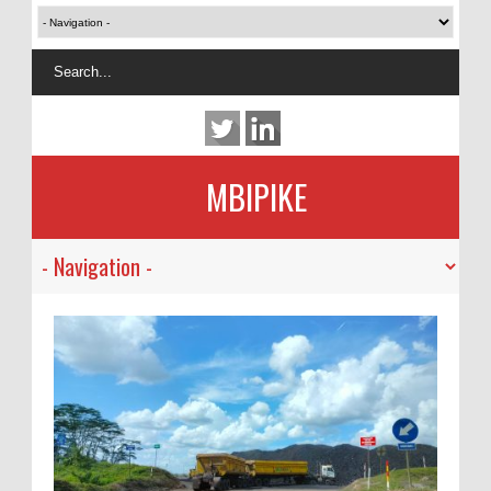
MBIPIKE