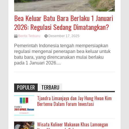
Bea Keluar Batu Bara Berlaku 1 Januari
2026: Regulasi Sedang Dimatangkan?
Berita Terbaru
Desember 17, 2025
Pemerintah Indonesia tengah mempersiapkan
regulasi mengenai penerapan bea keluar untuk
batu bara, yang direncanakan mulai berlaku
pada 1 Januari 2026....
POPULER
TERBARU
Tjandra Limanjaya dan Jay Hung Hwan Kim
Bertemu Dalam Forum Investasi
Wisata Kuliner Makanan Khas Lamongan