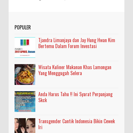
POPULER
Tjandra Limanjaya dan Jay Hung Hwan Kim
Bertemu Dalam Forum Investasi
Wisata Kuliner Makanan Khas Lamongan
Yang Menggugah Selera
Anda Harus Tahu !! Ini Syarat Perpanjang
Skck
Transgender Cantik Indonesia Bikin Cewek
Iri