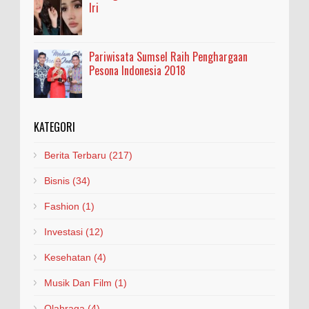
Iri
Pariwisata Sumsel Raih Penghargaan
Pesona Indonesia 2018
KATEGORI
Berita Terbaru
(217)
Bisnis
(34)
Fashion
(1)
Investasi
(12)
Kesehatan
(4)
Musik Dan Film
(1)
Olahraga
(4)