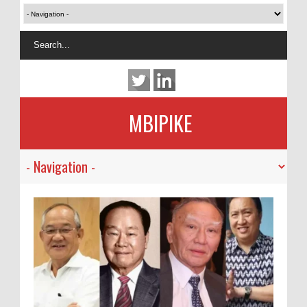
MBIPIKE