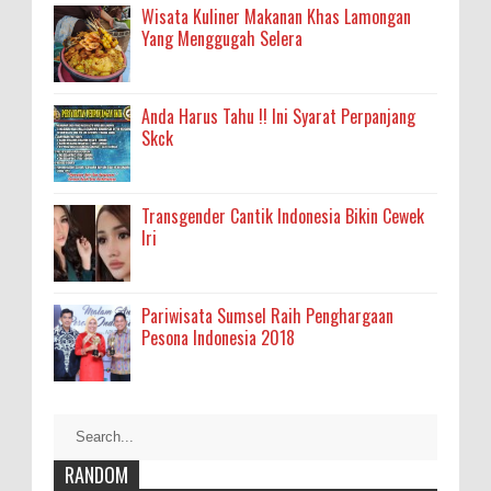
Wisata Kuliner Makanan Khas Lamongan
Yang Menggugah Selera
Anda Harus Tahu !! Ini Syarat Perpanjang
Skck
Transgender Cantik Indonesia Bikin Cewek
Iri
Pariwisata Sumsel Raih Penghargaan
Pesona Indonesia 2018
RANDOM