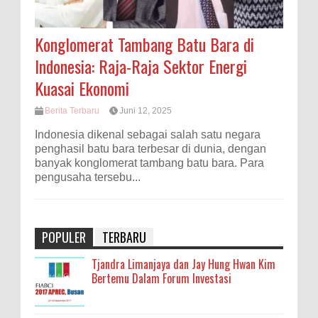
Konglomerat Tambang Batu Bara di
Indonesia: Raja-Raja Sektor Energi
Kuasai Ekonomi
Berita Terbaru
Juni 12, 2025
Indonesia dikenal sebagai salah satu negara
penghasil batu bara terbesar di dunia, dengan
banyak konglomerat tambang batu bara. Para
pengusaha tersebu...
POPULER
TERBARU
Tjandra Limanjaya dan Jay Hung Hwan Kim
Bertemu Dalam Forum Investasi