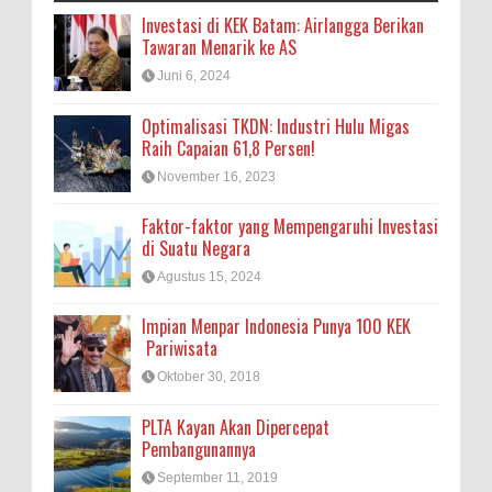
Investasi di KEK Batam: Airlangga Berikan
Tawaran Menarik ke AS
Juni 6, 2024
Optimalisasi TKDN: Industri Hulu Migas
Raih Capaian 61,8 Persen!
November 16, 2023
Faktor-faktor yang Mempengaruhi Investasi
di Suatu Negara
Agustus 15, 2024
Impian Menpar Indonesia Punya 100 KEK
Pariwisata
Oktober 30, 2018
PLTA Kayan Akan Dipercepat
Pembangunannya
September 11, 2019