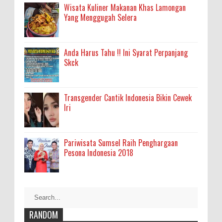
Wisata Kuliner Makanan Khas Lamongan
Yang Menggugah Selera
Anda Harus Tahu !! Ini Syarat Perpanjang
Skck
Transgender Cantik Indonesia Bikin Cewek
Iri
Pariwisata Sumsel Raih Penghargaan
Pesona Indonesia 2018
RANDOM