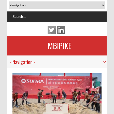
MBIPIKE