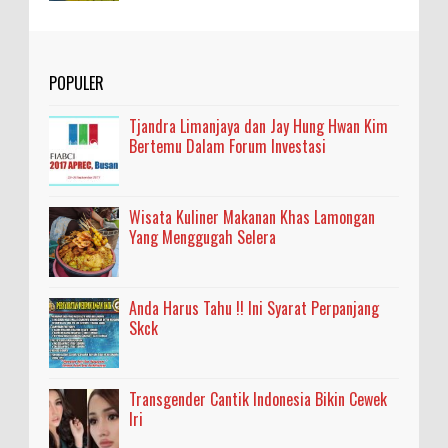
POPULER
Tjandra Limanjaya dan Jay Hung Hwan Kim
Bertemu Dalam Forum Investasi
Wisata Kuliner Makanan Khas Lamongan
Yang Menggugah Selera
Anda Harus Tahu !! Ini Syarat Perpanjang
Skck
Transgender Cantik Indonesia Bikin Cewek
Iri