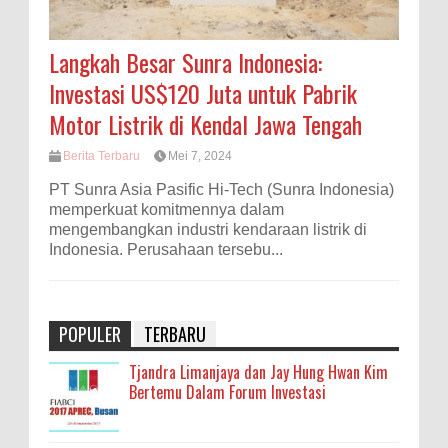
Langkah Besar Sunra Indonesia:
Investasi US$120 Juta untuk Pabrik
Motor Listrik di Kendal Jawa Tengah
Berita Terbaru
Mei 7, 2024
PT Sunra Asia Pasific Hi-Tech (Sunra Indonesia)
memperkuat komitmennya dalam
mengembangkan industri kendaraan listrik di
Indonesia. Perusahaan tersebu...
POPULER
TERBARU
Tjandra Limanjaya dan Jay Hung Hwan Kim
Bertemu Dalam Forum Investasi