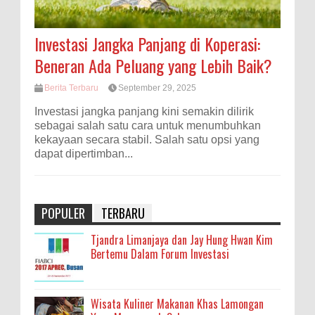
Investasi Jangka Panjang di Koperasi:
Beneran Ada Peluang yang Lebih Baik?
Berita Terbaru
September 29, 2025
Investasi jangka panjang kini semakin dilirik
sebagai salah satu cara untuk menumbuhkan
kekayaan secara stabil. Salah satu opsi yang
dapat dipertimban...
POPULER
TERBARU
Tjandra Limanjaya dan Jay Hung Hwan Kim
Bertemu Dalam Forum Investasi
Wisata Kuliner Makanan Khas Lamongan