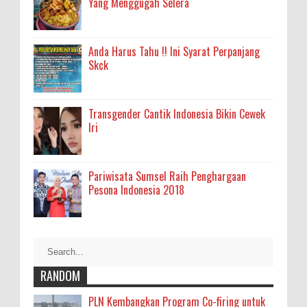
Yang Menggugah Selera
Anda Harus Tahu !! Ini Syarat Perpanjang
Skck
Transgender Cantik Indonesia Bikin Cewek
Iri
Pariwisata Sumsel Raih Penghargaan
Pesona Indonesia 2018
RANDOM
PLN Kembangkan Program Co-firing untuk