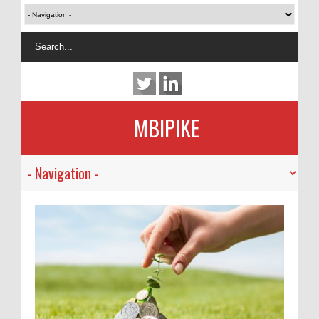
MBIPIKE