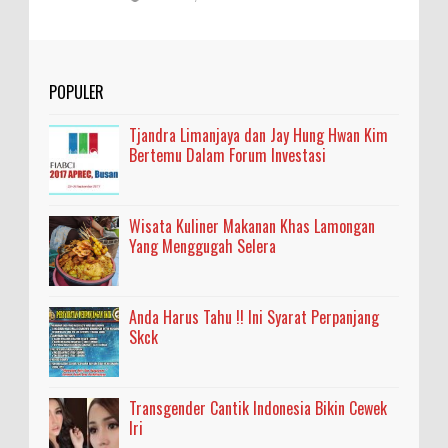
POPULER
Tjandra Limanjaya dan Jay Hung Hwan Kim
Bertemu Dalam Forum Investasi
Wisata Kuliner Makanan Khas Lamongan
Yang Menggugah Selera
Anda Harus Tahu !! Ini Syarat Perpanjang
Skck
Transgender Cantik Indonesia Bikin Cewek
Iri