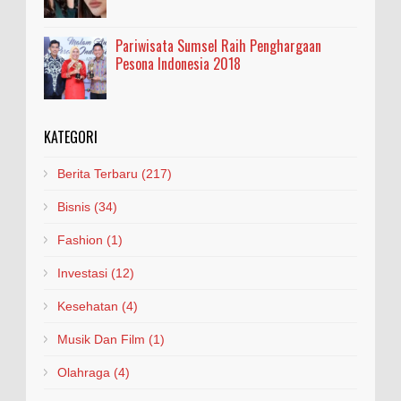
Pariwisata Sumsel Raih Penghargaan
Pesona Indonesia 2018
KATEGORI
Berita Terbaru
(217)
Bisnis
(34)
Fashion
(1)
Investasi
(12)
Kesehatan
(4)
Musik Dan Film
(1)
Olahraga
(4)