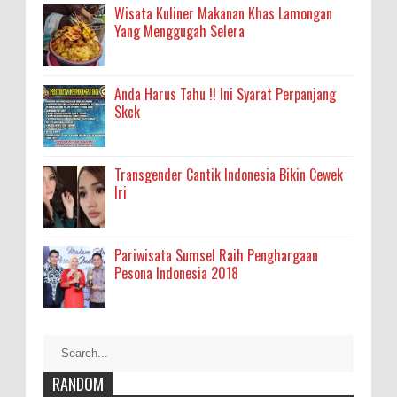
Wisata Kuliner Makanan Khas Lamongan
Yang Menggugah Selera
Anda Harus Tahu !! Ini Syarat Perpanjang
Skck
Transgender Cantik Indonesia Bikin Cewek
Iri
Pariwisata Sumsel Raih Penghargaan
Pesona Indonesia 2018
RANDOM