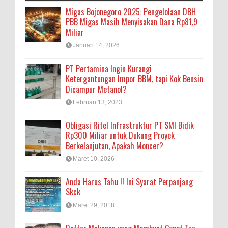
Migas Bojonegoro 2025: Pengelolaan DBH
PBB Migas Masih Menyisakan Dana Rp81,9
Miliar
Januari 14, 2026
PT Pertamina Ingin Kurangi
Ketergantungan Impor BBM, tapi Kok Bensin
Dicampur Metanol?
Februari 13, 2023
Obligasi Ritel Infrastruktur PT SMI Bidik
Rp300 Miliar untuk Dukung Proyek
Berkelanjutan, Apakah Moncer?
Maret 10, 2026
Anda Harus Tahu !! Ini Syarat Perpanjang
Skck
Maret 29, 2018