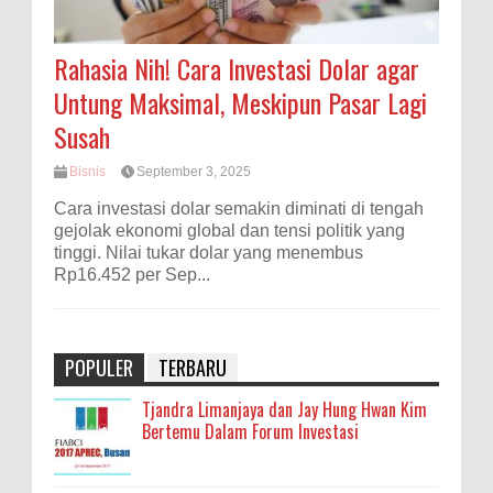
Rahasia Nih! Cara Investasi Dolar agar
Untung Maksimal, Meskipun Pasar Lagi
Susah
Bisnis
September 3, 2025
Cara investasi dolar semakin diminati di tengah
gejolak ekonomi global dan tensi politik yang
tinggi. Nilai tukar dolar yang menembus
Rp16.452 per Sep...
POPULER
TERBARU
Tjandra Limanjaya dan Jay Hung Hwan Kim
Bertemu Dalam Forum Investasi