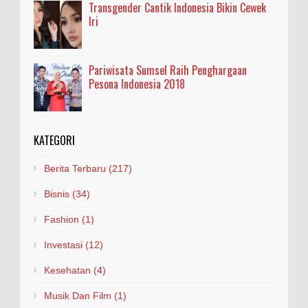
Transgender Cantik Indonesia Bikin Cewek
Iri
Pariwisata Sumsel Raih Penghargaan
Pesona Indonesia 2018
KATEGORI
Berita Terbaru
(217)
Bisnis
(34)
Fashion
(1)
Investasi
(12)
Kesehatan
(4)
Musik Dan Film
(1)