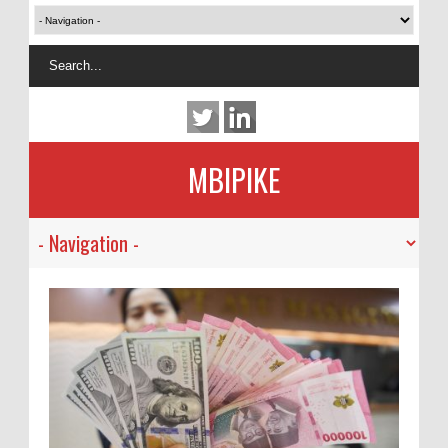
MBIPIKE