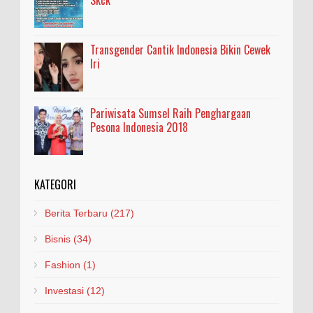
Transgender Cantik Indonesia Bikin Cewek
Iri
Pariwisata Sumsel Raih Penghargaan
Pesona Indonesia 2018
KATEGORI
Berita Terbaru
(217)
Bisnis
(34)
Fashion
(1)
Investasi
(12)