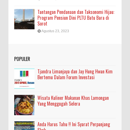
Tantangan Pendanaan dan Taksonomi Hijau:
Program Pensiun Dini PLTU Batu Bara di
Sorot
Agustus 23, 2023
POPULER
Tjandra Limanjaya dan Jay Hung Hwan Kim
Bertemu Dalam Forum Investasi
Wisata Kuliner Makanan Khas Lamongan
Yang Menggugah Selera
Anda Harus Tahu !! Ini Syarat Perpanjang
Skck