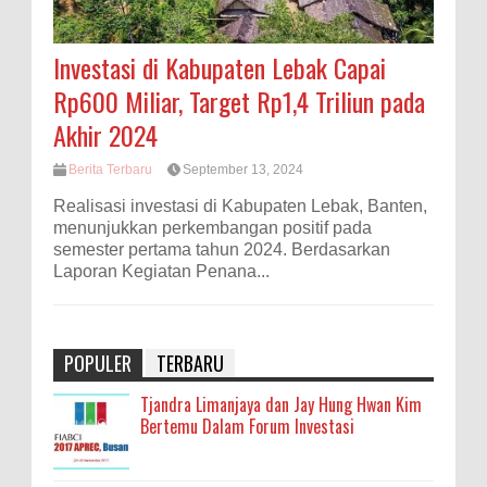
Investasi di Kabupaten Lebak Capai
Rp600 Miliar, Target Rp1,4 Triliun pada
Akhir 2024
Berita Terbaru
September 13, 2024
Realisasi investasi di Kabupaten Lebak, Banten,
menunjukkan perkembangan positif pada
semester pertama tahun 2024. Berdasarkan
Laporan Kegiatan Penana...
POPULER
TERBARU
Tjandra Limanjaya dan Jay Hung Hwan Kim
Bertemu Dalam Forum Investasi