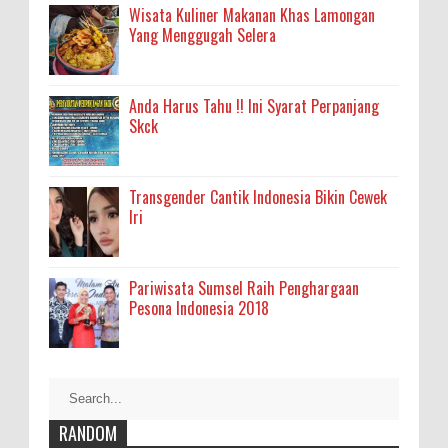
Wisata Kuliner Makanan Khas Lamongan
Yang Menggugah Selera
Anda Harus Tahu !! Ini Syarat Perpanjang
Skck
Transgender Cantik Indonesia Bikin Cewek
Iri
Pariwisata Sumsel Raih Penghargaan
Pesona Indonesia 2018
RANDOM