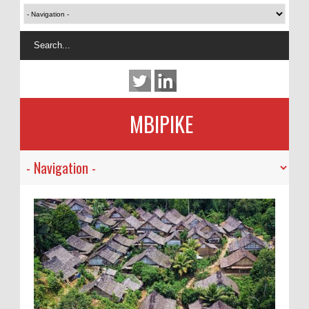
MBIPIKE