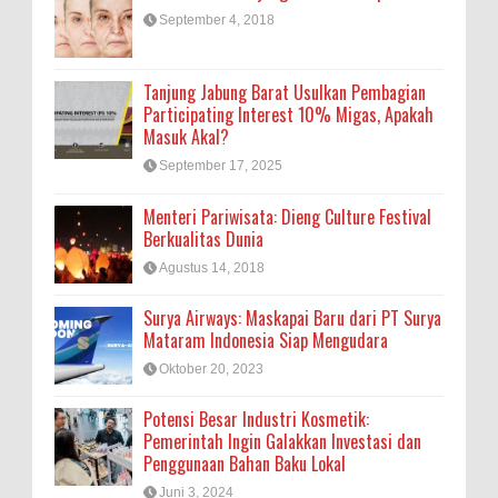
September 4, 2018
Tanjung Jabung Barat Usulkan Pembagian
Participating Interest 10% Migas, Apakah
Masuk Akal?
September 17, 2025
Menteri Pariwisata: Dieng Culture Festival
Berkualitas Dunia
Agustus 14, 2018
Surya Airways: Maskapai Baru dari PT Surya
Mataram Indonesia Siap Mengudara
Oktober 20, 2023
Potensi Besar Industri Kosmetik:
Pemerintah Ingin Galakkan Investasi dan
Penggunaan Bahan Baku Lokal
Juni 3, 2024