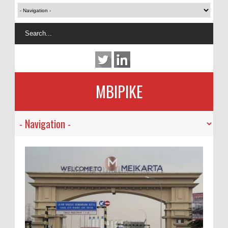
MBIPIKE