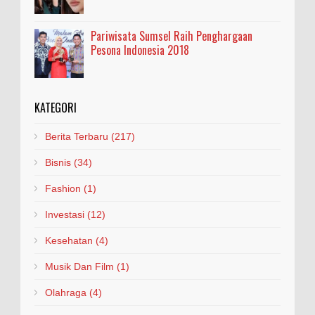
Pariwisata Sumsel Raih Penghargaan
Pesona Indonesia 2018
KATEGORI
Berita Terbaru
(217)
Bisnis
(34)
Fashion
(1)
Investasi
(12)
Kesehatan
(4)
Musik Dan Film
(1)
Olahraga
(4)