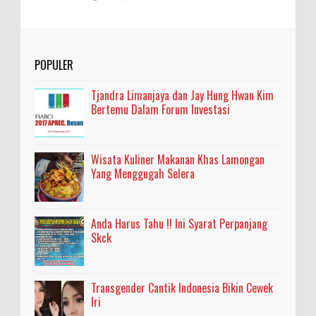
POPULER
Tjandra Limanjaya dan Jay Hung Hwan Kim
Bertemu Dalam Forum Investasi
Wisata Kuliner Makanan Khas Lamongan
Yang Menggugah Selera
Anda Harus Tahu !! Ini Syarat Perpanjang
Skck
Transgender Cantik Indonesia Bikin Cewek
Iri