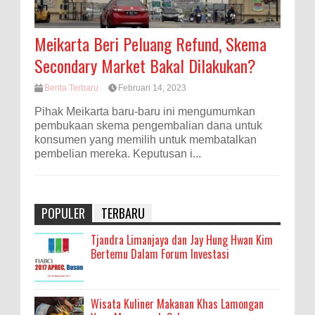
Meikarta Beri Peluang Refund, Skema
Secondary Market Bakal Dilakukan?
Berita Terbaru
Februari 14, 2023
Pihak Meikarta baru-baru ini mengumumkan
pembukaan skema pengembalian dana untuk
konsumen yang memilih untuk membatalkan
pembelian mereka. Keputusan i...
POPULER
TERBARU
Tjandra Limanjaya dan Jay Hung Hwan Kim
Bertemu Dalam Forum Investasi
Wisata Kuliner Makanan Khas Lamongan