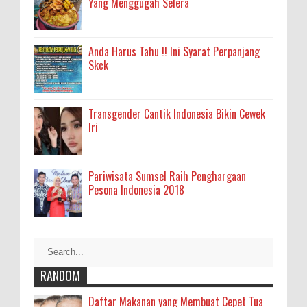
Yang Menggugah Selera
Anda Harus Tahu !! Ini Syarat Perpanjang
Skck
Transgender Cantik Indonesia Bikin Cewek
Iri
Pariwisata Sumsel Raih Penghargaan
Pesona Indonesia 2018
RANDOM
Daftar Makanan yang Membuat Cepet Tua