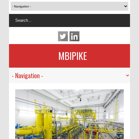
MBIPIKE