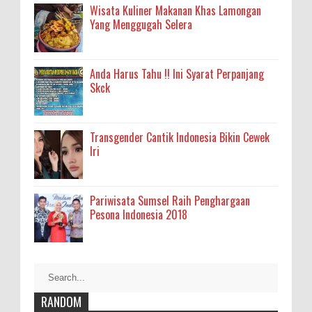
Wisata Kuliner Makanan Khas Lamongan
Yang Menggugah Selera
Anda Harus Tahu !! Ini Syarat Perpanjang
Skck
Transgender Cantik Indonesia Bikin Cewek
Iri
Pariwisata Sumsel Raih Penghargaan
Pesona Indonesia 2018
RANDOM