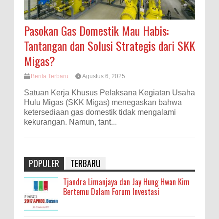
Pasokan Gas Domestik Mau Habis:
Tantangan dan Solusi Strategis dari SKK
Migas?
Berita Terbaru
Agustus 6, 2025
Satuan Kerja Khusus Pelaksana Kegiatan Usaha
Hulu Migas (SKK Migas) menegaskan bahwa
ketersediaan gas domestik tidak mengalami
kekurangan. Namun, tant...
POPULER
TERBARU
Tjandra Limanjaya dan Jay Hung Hwan Kim
Bertemu Dalam Forum Investasi