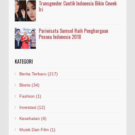
Transgender Cantik Indonesia Bikin Cewek
Iri
Pariwisata Sumsel Raih Penghargaan
Pesona Indonesia 2018
KATEGORI
Berita Terbaru
(217)
Bisnis
(34)
Fashion
(1)
Investasi
(12)
Kesehatan
(4)
Musik Dan Film
(1)