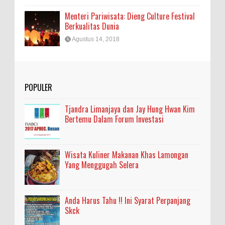
Menteri Pariwisata: Dieng Culture Festival
Berkualitas Dunia
Agustus 14, 2018
POPULER
Tjandra Limanjaya dan Jay Hung Hwan Kim
Bertemu Dalam Forum Investasi
Wisata Kuliner Makanan Khas Lamongan
Yang Menggugah Selera
Anda Harus Tahu !! Ini Syarat Perpanjang
Skck