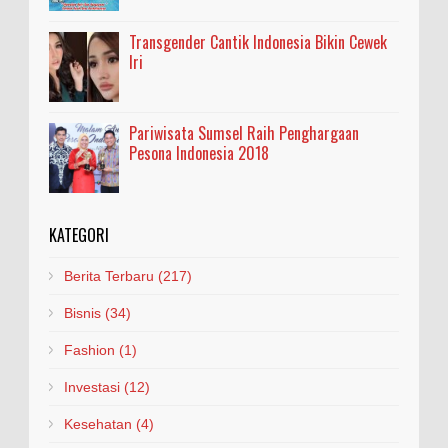
Transgender Cantik Indonesia Bikin Cewek
Iri
Pariwisata Sumsel Raih Penghargaan
Pesona Indonesia 2018
KATEGORI
Berita Terbaru
(217)
Bisnis
(34)
Fashion
(1)
Investasi
(12)
Kesehatan
(4)