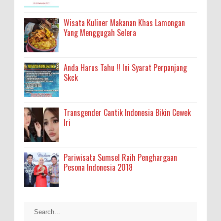
Wisata Kuliner Makanan Khas Lamongan
Yang Menggugah Selera
Anda Harus Tahu !! Ini Syarat Perpanjang
Skck
Transgender Cantik Indonesia Bikin Cewek
Iri
Pariwisata Sumsel Raih Penghargaan
Pesona Indonesia 2018