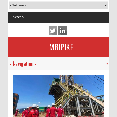
MBIPIKE