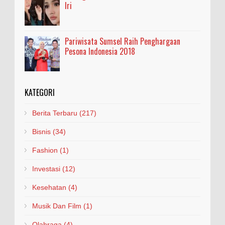
Iri
Pariwisata Sumsel Raih Penghargaan
Pesona Indonesia 2018
KATEGORI
Berita Terbaru
(217)
Bisnis
(34)
Fashion
(1)
Investasi
(12)
Kesehatan
(4)
Musik Dan Film
(1)
Olahraga
(4)