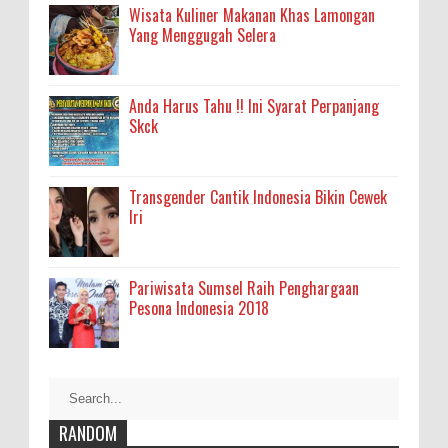
Wisata Kuliner Makanan Khas Lamongan
Yang Menggugah Selera
Anda Harus Tahu !! Ini Syarat Perpanjang
Skck
Transgender Cantik Indonesia Bikin Cewek
Iri
Pariwisata Sumsel Raih Penghargaan
Pesona Indonesia 2018
RANDOM