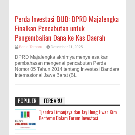
Perda Investasi BIJB: DPRD Majalengka
Finalkan Pencabutan untuk
Pengembalian Dana ke Kas Daerah
Berita Terbaru
Desember 11, 2025
DPRD Majalengka akhirnya menyelesaikan
pembahasan mengenai pencabutan Perda
Nomor 05 Tahun 2014 tentang Investasi Bandara
Internasional Jawa Barat (BI...
POPULER
TERBARU
Tjandra Limanjaya dan Jay Hung Hwan Kim
Bertemu Dalam Forum Investasi