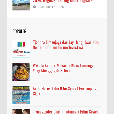
2026: Regulasi Sedang Dimatangkan?
Desember 17, 2025
POPULER
Tjandra Limanjaya dan Jay Hung Hwan Kim
Bertemu Dalam Forum Investasi
Wisata Kuliner Makanan Khas Lamongan
Yang Menggugah Selera
Anda Harus Tahu !! Ini Syarat Perpanjang
Skck
Transgender Cantik Indonesia Bikin Cewek