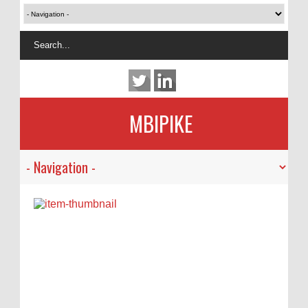
MBIPIKE