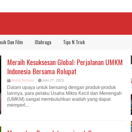
sik Dan Film
Olahraga
Tips N Trick
Meraih Kesuksesan Global: Perjalanan UMKM
Indonesia Bersama Rolupat
Berita Terbaru
Juni 27, 2023
Dalam upaya untuk bersaing dengan produk-produk
lainnya, para pelaku Usaha Mikro Kecil dan Menengah
(UMKM) sangat membutuhkan wadah yang dapat
memperl...