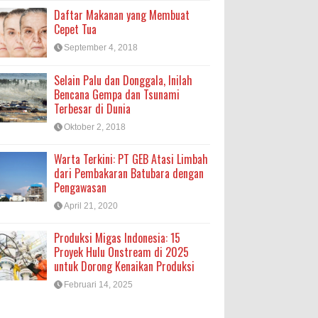
Daftar Makanan yang Membuat
Cepet Tua
September 4, 2018
Selain Palu dan Donggala, Inilah
Bencana Gempa dan Tsunami
Terbesar di Dunia
Oktober 2, 2018
Warta Terkini: PT GEB Atasi Limbah
dari Pembakaran Batubara dengan
Pengawasan
April 21, 2020
Produksi Migas Indonesia: 15
Proyek Hulu Onstream di 2025
untuk Dorong Kenaikan Produksi
Februari 14, 2025