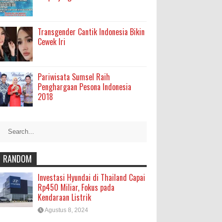
Transgender Cantik Indonesia Bikin
Cewek Iri
Pariwisata Sumsel Raih
Penghargaan Pesona Indonesia
2018
RANDOM
Investasi Hyundai di Thailand Capai
Rp450 Miliar, Fokus pada
Kendaraan Listrik
Agustus 8, 2024