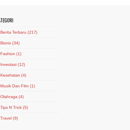
ATEGORI
Berita Terbaru
(217)
Bisnis
(34)
Fashion
(1)
Investasi
(12)
Kesehatan
(4)
Musik Dan Film
(1)
Olahraga
(4)
Tips N Trick
(5)
Travel
(9)