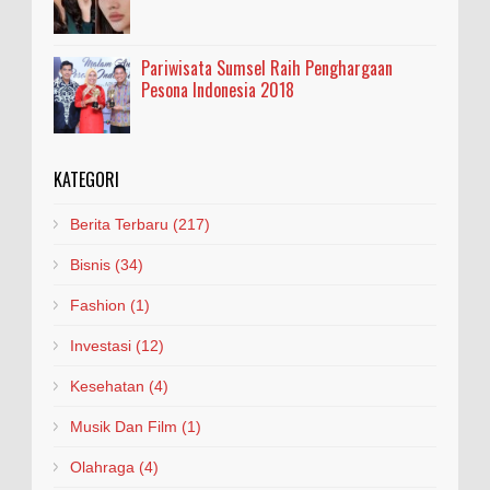
Pariwisata Sumsel Raih Penghargaan
Pesona Indonesia 2018
KATEGORI
Berita Terbaru
(217)
Bisnis
(34)
Fashion
(1)
Investasi
(12)
Kesehatan
(4)
Musik Dan Film
(1)
Olahraga
(4)