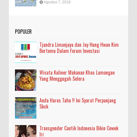
Agustus 7, 2018
POPULER
Tjandra Limanjaya dan Jay Hung Hwan Kim
Bertemu Dalam Forum Investasi
Wisata Kuliner Makanan Khas Lamongan
Yang Menggugah Selera
Anda Harus Tahu !! Ini Syarat Perpanjang
Skck
Transgender Cantik Indonesia Bikin Cewek
Iri