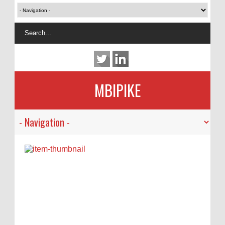
MBIPIKE