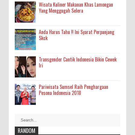
Wisata Kuliner Makanan Khas Lamongan
Yang Menggugah Selera
Anda Harus Tahu !! Ini Syarat Perpanjang
Skck
Transgender Cantik Indonesia Bikin Cewek
Iri
Pariwisata Sumsel Raih Penghargaan
Pesona Indonesia 2018
RANDOM