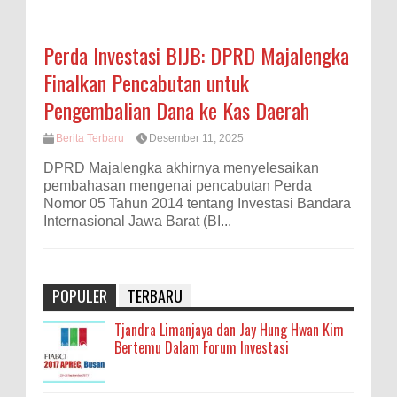
Perda Investasi BIJB: DPRD Majalengka
Finalkan Pencabutan untuk
Pengembalian Dana ke Kas Daerah
Berita Terbaru
Desember 11, 2025
DPRD Majalengka akhirnya menyelesaikan
pembahasan mengenai pencabutan Perda
Nomor 05 Tahun 2014 tentang Investasi Bandara
Internasional Jawa Barat (BI...
POPULER
TERBARU
Tjandra Limanjaya dan Jay Hung Hwan Kim
Bertemu Dalam Forum Investasi