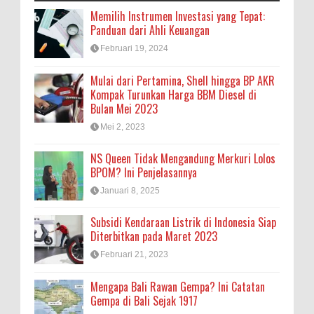
Memilih Instrumen Investasi yang Tepat:
Panduan dari Ahli Keuangan
Februari 19, 2024
Mulai dari Pertamina, Shell hingga BP AKR
Kompak Turunkan Harga BBM Diesel di
Bulan Mei 2023
Mei 2, 2023
NS Queen Tidak Mengandung Merkuri Lolos
BPOM? Ini Penjelasannya
Januari 8, 2025
Subsidi Kendaraan Listrik di Indonesia Siap
Diterbitkan pada Maret 2023
Februari 21, 2023
Mengapa Bali Rawan Gempa? Ini Catatan
Gempa di Bali Sejak 1917