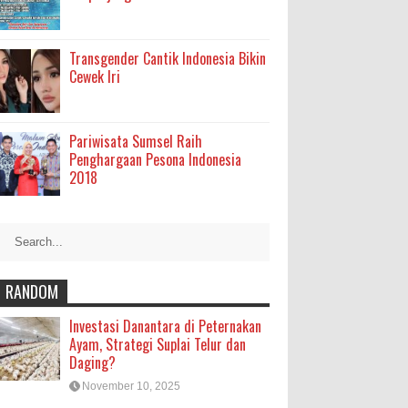
Transgender Cantik Indonesia Bikin
Cewek Iri
Pariwisata Sumsel Raih
Penghargaan Pesona Indonesia
2018
RANDOM
Investasi Danantara di Peternakan
Ayam, Strategi Suplai Telur dan
Daging?
November 10, 2025