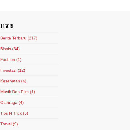
ATEGORI
Berita Terbaru
(217)
Bisnis
(34)
Fashion
(1)
Investasi
(12)
Kesehatan
(4)
Musik Dan Film
(1)
Olahraga
(4)
Tips N Trick
(5)
Travel
(9)