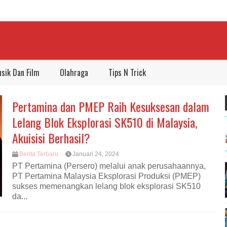
sik Dan Film
Olahraga
Tips N Trick
Pertamina dan PMEP Raih Kesuksesan dalam
Lelang Blok Eksplorasi SK510 di Malaysia,
Akuisisi Berhasil?
Berita Terbaru
Januari 24, 2024
PT Pertamina (Persero) melalui anak perusahaannya,
PT Pertamina Malaysia Eksplorasi Produksi (PMEP)
sukses memenangkan lelang blok eksplorasi SK510
da...