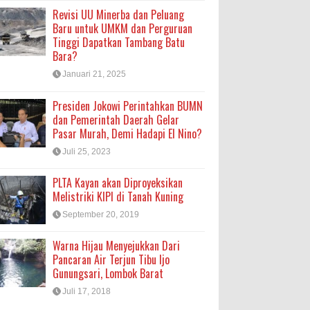
Revisi UU Minerba dan Peluang
Baru untuk UMKM dan Perguruan
Tinggi Dapatkan Tambang Batu
Bara?
Januari 21, 2025
Presiden Jokowi Perintahkan BUMN
dan Pemerintah Daerah Gelar
Pasar Murah, Demi Hadapi El Nino?
Juli 25, 2023
PLTA Kayan akan Diproyeksikan
Melistriki KIPI di Tanah Kuning
September 20, 2019
Warna Hijau Menyejukkan Dari
Pancaran Air Terjun Tibu Ijo
Gunungsari, Lombok Barat
Juli 17, 2018