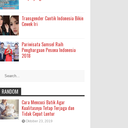
Transgender Cantik Indonesia Bikin
Cewek Iri
Pariwisata Sumsel Raih
Penghargaan Pesona Indonesia
2018
RANDOM
Cara Mencuci Batik Agar
Kualitasnya Tetap Terjaga dan
Tidak Cepat Luntur
Oktober 23, 2019