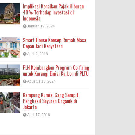
Implikasi Kenaikan Pajak Hiburan
40% Terhadap Investasi di
Indonesia
Januari 19, 2024
Smart House Konsep Rumah Masa
Depan Jadi Kenyataan
April 2, 2018
PLN Kembangkan Program Co-firing
untuk Kurangi Emisi Karbon di PLTU
Agustus 13, 2024
Kampung Kumis, Gang Sempit
Penghasil Sayuran Organik di
Jakarta
April 17, 2018