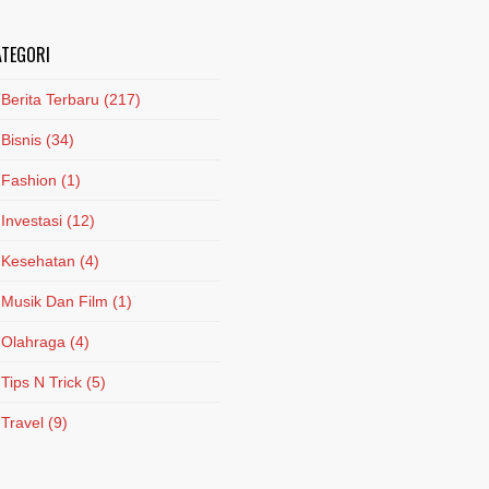
ATEGORI
Berita Terbaru
(217)
Bisnis
(34)
Fashion
(1)
Investasi
(12)
Kesehatan
(4)
Musik Dan Film
(1)
Olahraga
(4)
Tips N Trick
(5)
Travel
(9)