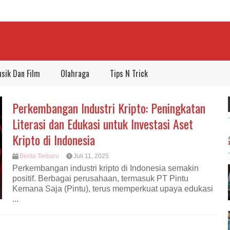
sik Dan Film
Olahraga
Tips N Trick
Perkembangan Industri Kripto: Peningkatan
Literasi dan Edukasi untuk Investasi Aset
Kripto di Indonesia
Berita Terbaru
Juli 11, 2025
Perkembangan industri kripto di Indonesia semakin
positif. Berbagai perusahaan, termasuk PT Pintu
Kemana Saja (Pintu), terus memperkuat upaya edukasi
...