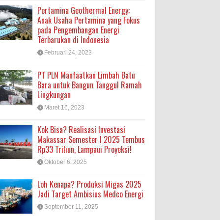
Pertamina Geothermal Energy:
Anak Usaha Pertamina yang Fokus
pada Pengembangan Energi
Terbarukan di Indonesia
Februari 24, 2023
PT PLN Manfaatkan Limbah Batu
Bara untuk Bangun Tanggul Ramah
Lingkungan
Maret 16, 2023
Kok Bisa? Realisasi Investasi
Makassar Semester I 2025 Tembus
Rp33 Triliun, Lampaui Proyeksi!
Oktober 6, 2025
Loh Kenapa? Produksi Migas 2025
Jadi Target Ambisius Medco Energi
September 11, 2025