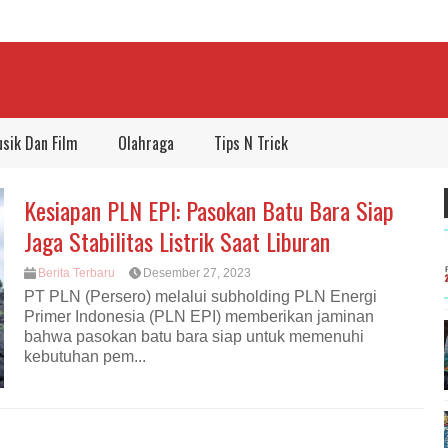
sik Dan Film
Olahraga
Tips N Trick
Kesiapan PLN EPI: Pasokan Batu Bara Siap
Jaga Stabilitas Listrik Saat Liburan
Berita Terbaru
Desember 27, 2023
PT PLN (Persero) melalui subholding PLN Energi
Primer Indonesia (PLN EPI) memberikan jaminan
bahwa pasokan batu bara siap untuk memenuhi
kebutuhan pem...