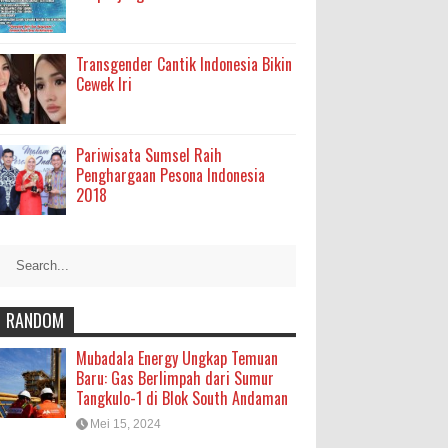
Transgender Cantik Indonesia Bikin
Cewek Iri
Pariwisata Sumsel Raih
Penghargaan Pesona Indonesia
2018
RANDOM
Mubadala Energy Ungkap Temuan
Baru: Gas Berlimpah dari Sumur
Tangkulo-1 di Blok South Andaman
Mei 15, 2024