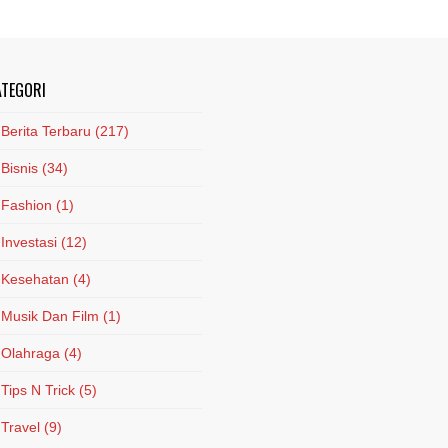
ATEGORI
Berita Terbaru
(217)
Bisnis
(34)
Fashion
(1)
Investasi
(12)
Kesehatan
(4)
Musik Dan Film
(1)
Olahraga
(4)
Tips N Trick
(5)
Travel
(9)