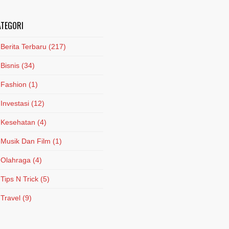
ATEGORI
Berita Terbaru
(217)
Bisnis
(34)
Fashion
(1)
Investasi
(12)
Kesehatan
(4)
Musik Dan Film
(1)
Olahraga
(4)
Tips N Trick
(5)
Travel
(9)