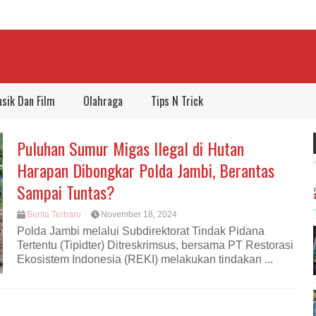
sik Dan Film
Olahraga
Tips N Trick
Puluhan Sumur Migas Ilegal di Hutan
Harapan Dibongkar Polda Jambi, Berantas
Sampai Tuntas?
Berita Terbaru
November 18, 2024
Polda Jambi melalui Subdirektorat Tindak Pidana
Tertentu (Tipidter) Ditreskrimsus, bersama PT Restorasi
Ekosistem Indonesia (REKI) melakukan tindakan ...