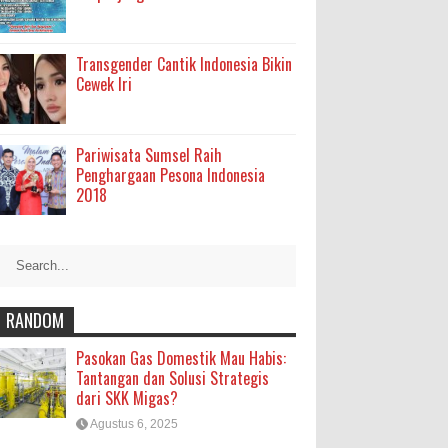
Transgender Cantik Indonesia Bikin
Cewek Iri
Pariwisata Sumsel Raih
Penghargaan Pesona Indonesia
2018
RANDOM
Pasokan Gas Domestik Mau Habis:
Tantangan dan Solusi Strategis
dari SKK Migas?
Agustus 6, 2025