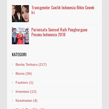
Transgender Cantik Indonesia Bikin Cewek
Iri
Pariwisata Sumsel Raih Penghargaan
Pesona Indonesia 2018
KATEGORI
Berita Terbaru
(217)
Bisnis
(34)
Fashion
(1)
Investasi
(12)
Kesehatan
(4)