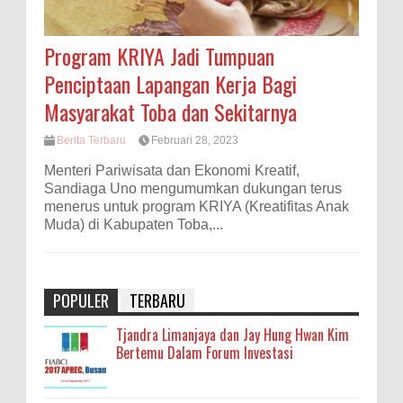
Program KRIYA Jadi Tumpuan
Penciptaan Lapangan Kerja Bagi
Masyarakat Toba dan Sekitarnya
Berita Terbaru
Februari 28, 2023
Menteri Pariwisata dan Ekonomi Kreatif,
Sandiaga Uno mengumumkan dukungan terus
menerus untuk program KRIYA (Kreatifitas Anak
Muda) di Kabupaten Toba,...
POPULER
TERBARU
Tjandra Limanjaya dan Jay Hung Hwan Kim
Bertemu Dalam Forum Investasi