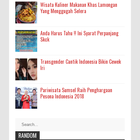
Wisata Kuliner Makanan Khas Lamongan
Yang Menggugah Selera
Anda Harus Tahu !! Ini Syarat Perpanjang
Skck
Transgender Cantik Indonesia Bikin Cewek
Iri
Pariwisata Sumsel Raih Penghargaan
Pesona Indonesia 2018
RANDOM