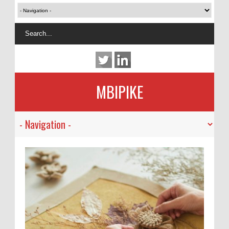
MBIPIKE