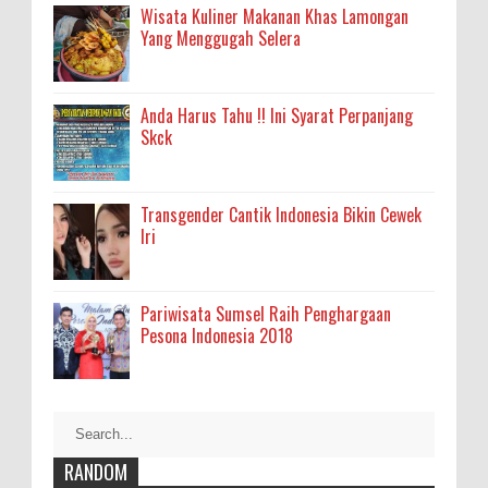
Wisata Kuliner Makanan Khas Lamongan
Yang Menggugah Selera
Anda Harus Tahu !! Ini Syarat Perpanjang
Skck
Transgender Cantik Indonesia Bikin Cewek
Iri
Pariwisata Sumsel Raih Penghargaan
Pesona Indonesia 2018
RANDOM