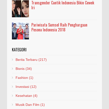
Transgender Cantik Indonesia Bikin Cewek
Iri
Pariwisata Sumsel Raih Penghargaan
Pesona Indonesia 2018
KATEGORI
Berita Terbaru
(217)
Bisnis
(34)
Fashion
(1)
Investasi
(12)
Kesehatan
(4)
Musik Dan Film
(1)