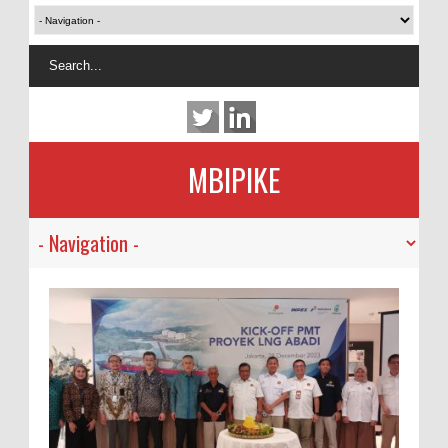
MBIPIKE