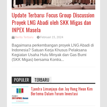
Update Terbaru: Focus Group Discussion
Proyek LNG Abadi oleh SKK Migas dan
INPEX Masela
Berita Terbaru
Februari 15, 2024
Bagaimana perkembangan proyek LNG Abadi di
Indonesia? Satuan Kerja Khusus Pelaksana
Kegiatan Usaha Hulu Minyak dan Gas Bumi
(SKK Migas) bersama Kontra...
POPULER
TERBARU
Tjandra Limanjaya dan Jay Hung Hwan Kim
Bertemu Dalam Forum Investasi