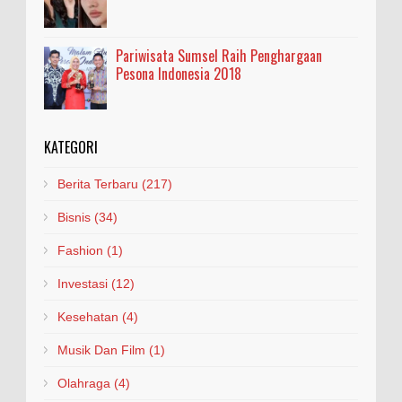
Pariwisata Sumsel Raih Penghargaan
Pesona Indonesia 2018
KATEGORI
Berita Terbaru
(217)
Bisnis
(34)
Fashion
(1)
Investasi
(12)
Kesehatan
(4)
Musik Dan Film
(1)
Olahraga
(4)