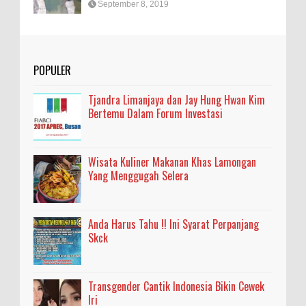
September 8, 2019
POPULER
Tjandra Limanjaya dan Jay Hung Hwan Kim
Bertemu Dalam Forum Investasi
Wisata Kuliner Makanan Khas Lamongan
Yang Menggugah Selera
Anda Harus Tahu !! Ini Syarat Perpanjang
Skck
Transgender Cantik Indonesia Bikin Cewek
Iri