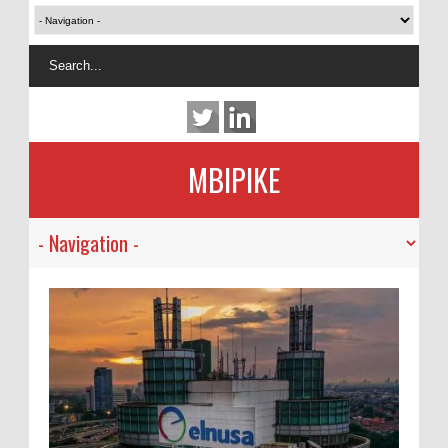
MBIPIKE