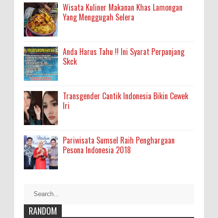
Wisata Kuliner Makanan Khas Lamongan
Yang Menggugah Selera
Anda Harus Tahu !! Ini Syarat Perpanjang
Skck
Transgender Cantik Indonesia Bikin Cewek
Iri
Pariwisata Sumsel Raih Penghargaan
Pesona Indonesia 2018
RANDOM