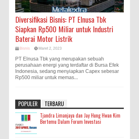
Diversifikasi Bisnis: PT Elnusa Tbk
Siapkan Rp500 Miliar untuk Industri
Baterai Motor Listrik
Bisnis
Maret 2, 2023
PT Elnusa Tbk yang merupakan sebuah
perusahaan energi yang terdaftar di Bursa Efek
Indonesia, sedang menyiapkan Capex sebesar
Rp500 miliar untuk memas...
POPULER
TERBARU
Tjandra Limanjaya dan Jay Hung Hwan Kim
Bertemu Dalam Forum Investasi