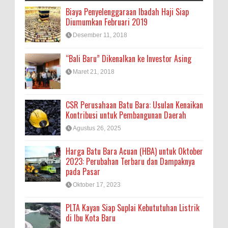
Biaya Penyelenggaraan Ibadah Haji Siap
Diumumkan Februari 2019
Desember 11, 2018
“Bali Baru” Dikenalkan ke Investor Asing
Maret 21, 2018
CSR Perusahaan Batu Bara: Usulan Kenaikan
Kontribusi untuk Pembangunan Daerah
Agustus 26, 2025
Harga Batu Bara Acuan (HBA) untuk Oktober
2023: Perubahan Terbaru dan Dampaknya
pada Pasar
Oktober 17, 2023
PLTA Kayan Siap Suplai Kebututuhan Listrik
di Ibu Kota Baru