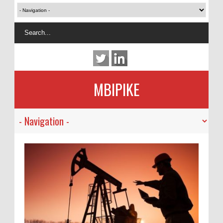
MBIPIKE