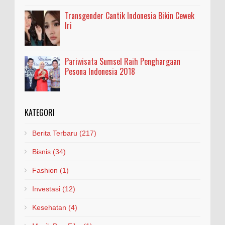
Transgender Cantik Indonesia Bikin Cewek
Iri
Pariwisata Sumsel Raih Penghargaan
Pesona Indonesia 2018
KATEGORI
Berita Terbaru
(217)
Bisnis
(34)
Fashion
(1)
Investasi
(12)
Kesehatan
(4)