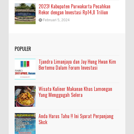
2023! Kabupaten Purwakarta Pecahkan
Rekor dengan Investasi Rp14,8 Triliun
Februari 5, 2024
POPULER
Tjandra Limanjaya dan Jay Hung Hwan Kim
Bertemu Dalam Forum Investasi
Wisata Kuliner Makanan Khas Lamongan
Yang Menggugah Selera
Anda Harus Tahu !! Ini Syarat Perpanjang
Skck