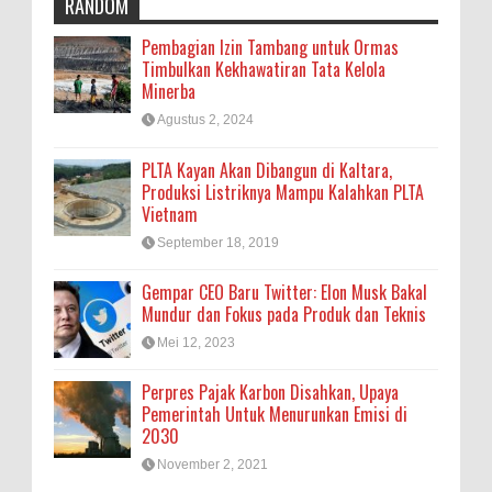
RANDOM
Pembagian Izin Tambang untuk Ormas
Timbulkan Kekhawatiran Tata Kelola
Minerba
Agustus 2, 2024
PLTA Kayan Akan Dibangun di Kaltara,
Produksi Listriknya Mampu Kalahkan PLTA
Vietnam
September 18, 2019
Gempar CEO Baru Twitter: Elon Musk Bakal
Mundur dan Fokus pada Produk dan Teknis
Mei 12, 2023
Perpres Pajak Karbon Disahkan, Upaya
Pemerintah Untuk Menurunkan Emisi di
2030
November 2, 2021