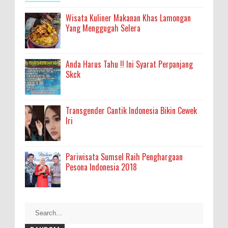
Wisata Kuliner Makanan Khas Lamongan
Yang Menggugah Selera
Anda Harus Tahu !! Ini Syarat Perpanjang
Skck
Transgender Cantik Indonesia Bikin Cewek
Iri
Pariwisata Sumsel Raih Penghargaan
Pesona Indonesia 2018